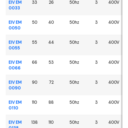
EIV EM
33
26
50hz
3
400V
0033
EIV EM
50
40
50hz
3
400V
0050
EIV EM
55
44
50hz
3
400V
0055
EIV EM
66
53
50hz
3
400V
0066
EIV EM
90
72
50hz
3
400V
0090
EIV EM
110
88
50hz
3
400V
0110
EIV EM
138
110
50hz
3
400V
0138