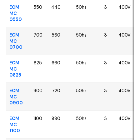
ECM
550
440
50hz
3
400V
MC
0550
ECM
700
560
50hz
3
400V
MC
0700
ECM
825
660
50hz
3
400V
MC
0825
ECM
900
720
50hz
3
400V
MC
0900
ECM
1100
880
50hz
3
400V
MC
1100