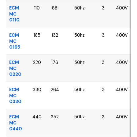
ECM
110
88
50hz
3
400V
MC
0110
ECM
165
132
50hz
3
400V
MC
0165
ECM
220
176
50hz
3
400V
MC
0220
ECM
330
264
50hz
3
400V
MC
0330
ECM
440
352
50hz
3
400V
MC
0440