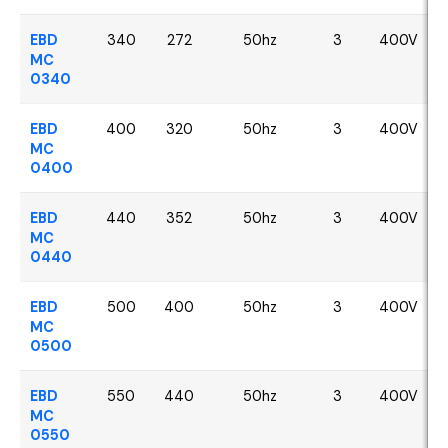
EBD
340
272
50hz
3
400V
MC
0340
EBD
400
320
50hz
3
400V
MC
0400
EBD
440
352
50hz
3
400V
MC
0440
EBD
500
400
50hz
3
400V
MC
0500
EBD
550
440
50hz
3
400V
MC
0550