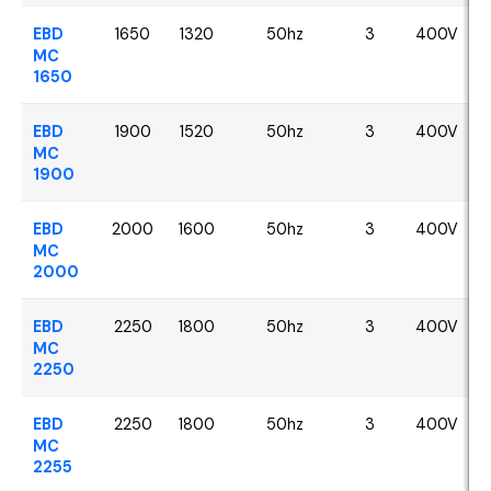
EBD
1650
1320
50hz
3
400V
MC
1650
EBD
1900
1520
50hz
3
400V
MC
1900
EBD
2000
1600
50hz
3
400V
MC
2000
EBD
2250
1800
50hz
3
400V
MC
2250
EBD
2250
1800
50hz
3
400V
MC
2255