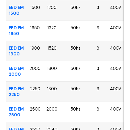
EBD EM
1500
1200
50hz
3
400V
1500
EBD EM
1650
1320
50hz
3
400V
1650
EBD EM
1900
1520
50hz
3
400V
1900
EBD EM
2000
1600
50hz
3
400V
2000
EBD EM
2250
1800
50hz
3
400V
2250
EBD EM
2500
2000
50hz
3
400V
2500
EBD EM
2550
2040
50hz
3
400V