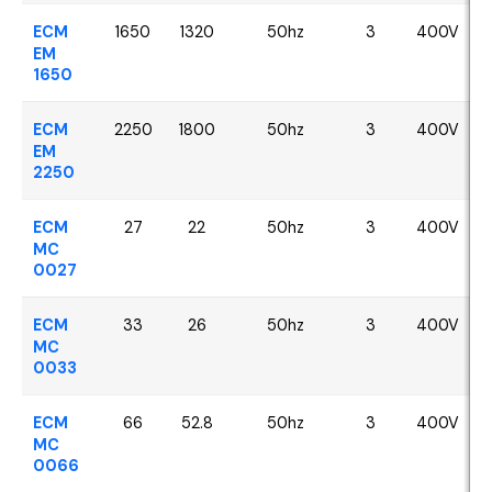
ECM
1650
1320
50hz
3
400V
EM
1650
ECM
2250
1800
50hz
3
400V
EM
2250
ECM
27
22
50hz
3
400V
MC
0027
ECM
33
26
50hz
3
400V
MC
0033
ECM
66
52.8
50hz
3
400V
MC
0066