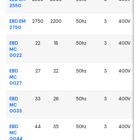
2550
EBD EM
2750
2200
50hz
3
400V
2750
EBD
22
18
50hz
3
400V
MC
0022
EBD
27
22
50hz
3
400V
MC
0027
EBD
33
26
50hz
3
400V
MC
0033
EBD
44
35
50hz
3
400V
MC
0044