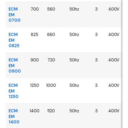
ECM
700
560
50hz
3
400V
EM
0700
ECM
825
660
50hz
3
400V
EM
0825
ECM
900
720
50hz
3
400V
EM
0900
ECM
1250
1000
50hz
3
400V
EM
1250
ECM
1400
1120
50hz
3
400V
EM
1400