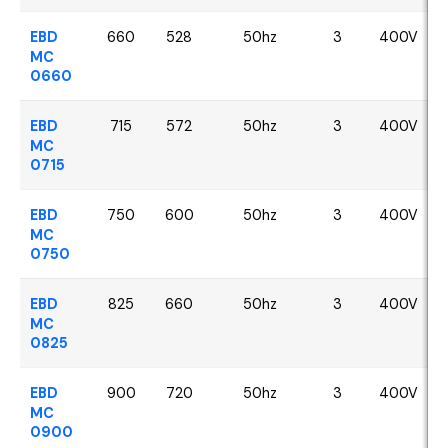
EBD
660
528
50hz
3
400V
MC
0660
EBD
715
572
50hz
3
400V
MC
0715
EBD
750
600
50hz
3
400V
MC
0750
EBD
825
660
50hz
3
400V
MC
0825
EBD
900
720
50hz
3
400V
MC
0900