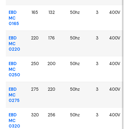
EBD
165
132
50hz
3
400V
MC
0165
EBD
220
176
50hz
3
400V
MC
0220
EBD
250
200
50hz
3
400V
MC
0250
EBD
275
220
50hz
3
400V
MC
0275
EBD
320
256
50hz
3
400V
MC
0320