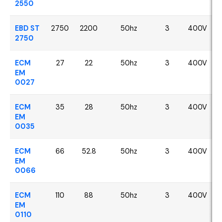
2550
EBD ST
2750
2200
50hz
3
400V
2750
ECM
27
22
50hz
3
400V
EM
0027
ECM
35
28
50hz
3
400V
EM
0035
ECM
66
52.8
50hz
3
400V
EM
0066
ECM
110
88
50hz
3
400V
EM
0110