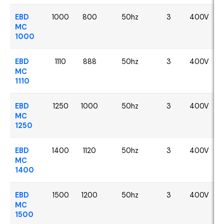
EBD
1000
800
50hz
3
400V
MC
1000
EBD
1110
888
50hz
3
400V
MC
1110
EBD
1250
1000
50hz
3
400V
MC
1250
EBD
1400
1120
50hz
3
400V
MC
1400
EBD
1500
1200
50hz
3
400V
MC
1500