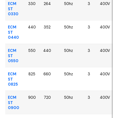
ECM
330
264
50hz
3
400V
ST
0330
ECM
440
352
50hz
3
400V
ST
0440
ECM
550
440
50hz
3
400V
ST
0550
ECM
825
660
50hz
3
400V
ST
0825
ECM
900
720
50hz
3
400V
ST
0900