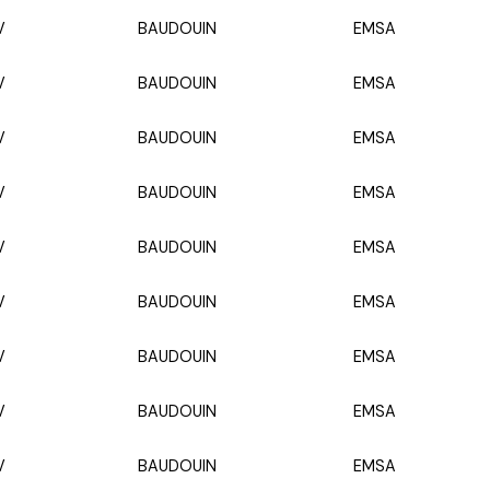
V
BAUDOUIN
EMSA
V
BAUDOUIN
EMSA
V
BAUDOUIN
EMSA
V
BAUDOUIN
EMSA
V
BAUDOUIN
EMSA
V
BAUDOUIN
EMSA
V
BAUDOUIN
EMSA
V
BAUDOUIN
EMSA
V
BAUDOUIN
EMSA