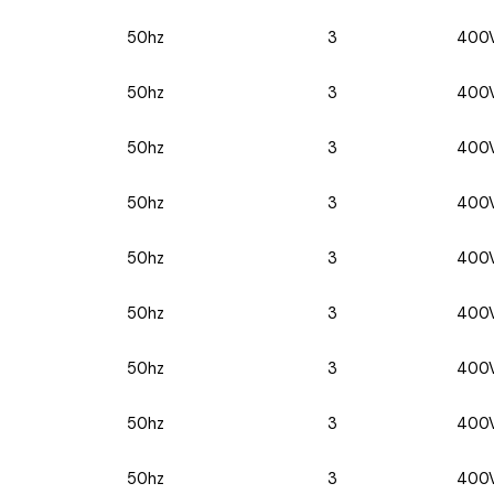
50hz
3
400
50hz
3
400
50hz
3
400
50hz
3
400
50hz
3
400
50hz
3
400
50hz
3
400
50hz
3
400
50hz
3
400