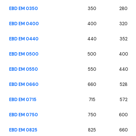
EBD EM 0350
350
280
EBD EM 0400
400
320
EBD EM 0440
440
352
EBD EM 0500
500
400
EBD EM 0550
550
440
EBD EM 0660
660
528
EBD EM 0715
715
572
EBD EM 0750
750
600
EBD EM 0825
825
660