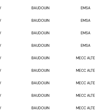
V
BAUDOUIN
EMSA
V
BAUDOUIN
EMSA
V
BAUDOUIN
EMSA
V
BAUDOUIN
EMSA
V
BAUDOUIN
MECC ALTE
V
BAUDOUIN
MECC ALTE
V
BAUDOUIN
MECC ALTE
V
BAUDOUIN
MECC ALTE
V
BAUDOUIN
MECC ALTE