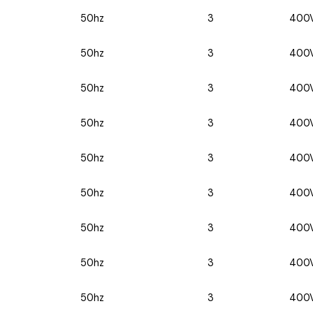
50hz
3
400
50hz
3
400
50hz
3
400
50hz
3
400
50hz
3
400
50hz
3
400
50hz
3
400
50hz
3
400
50hz
3
400