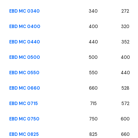
EBD MC 0340
340
272
EBD MC 0400
400
320
EBD MC 0440
440
352
EBD MC 0500
500
400
EBD MC 0550
550
440
EBD MC 0660
660
528
EBD MC 0715
715
572
EBD MC 0750
750
600
EBD MC 0825
825
660