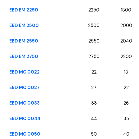
EBD EM 2250
2250
1800
EBD EM 2500
2500
2000
EBD EM 2550
2550
2040
EBD EM 2750
2750
2200
EBD MC 0022
22
18
EBD MC 0027
27
22
EBD MC 0033
33
26
EBD MC 0044
44
35
EBD MC 0050
50
40