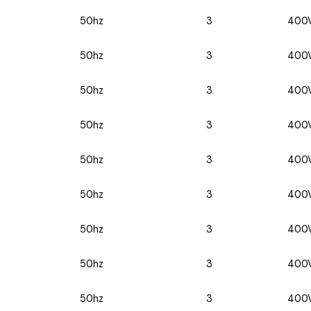
50hz
3
400
50hz
3
400
50hz
3
400
50hz
3
400
50hz
3
400
50hz
3
400
50hz
3
400
50hz
3
400
50hz
3
400