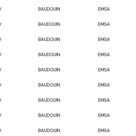
V
BAUDOUIN
EMSA
V
BAUDOUIN
EMSA
V
BAUDOUIN
EMSA
V
BAUDOUIN
EMSA
V
BAUDOUIN
EMSA
V
BAUDOUIN
EMSA
V
BAUDOUIN
EMSA
V
BAUDOUIN
EMSA
V
BAUDOUIN
EMSA