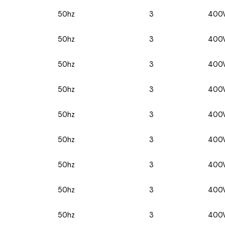
50hz
3
400
50hz
3
400
50hz
3
400
50hz
3
400
50hz
3
400
50hz
3
400
50hz
3
400
50hz
3
400
50hz
3
400