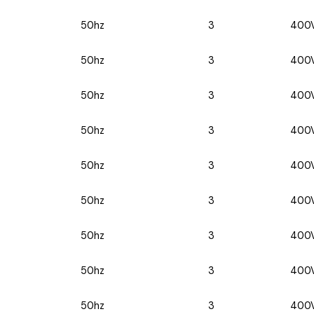
50hz
3
400
50hz
3
400
50hz
3
400
50hz
3
400
50hz
3
400
50hz
3
400
50hz
3
400
50hz
3
400
50hz
3
400