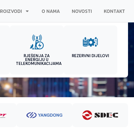
ROIZVODI
O NAMA
NOVOSTI
KONTAKT
RJEŠENJA ZA
REZERVNI DIJELOVI
ENERGIJU U
TELEKOMUNIKACIJAMA