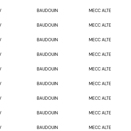
V
BAUDOUIN
MECC ALTE
V
BAUDOUIN
MECC ALTE
V
BAUDOUIN
MECC ALTE
V
BAUDOUIN
MECC ALTE
V
BAUDOUIN
MECC ALTE
V
BAUDOUIN
MECC ALTE
V
BAUDOUIN
MECC ALTE
V
BAUDOUIN
MECC ALTE
V
BAUDOUIN
MECC ALTE