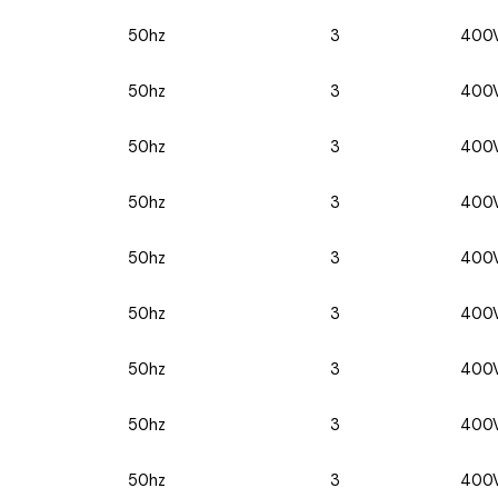
50hz
3
400
50hz
3
400
50hz
3
400
50hz
3
400
50hz
3
400
50hz
3
400
50hz
3
400
50hz
3
400
50hz
3
400