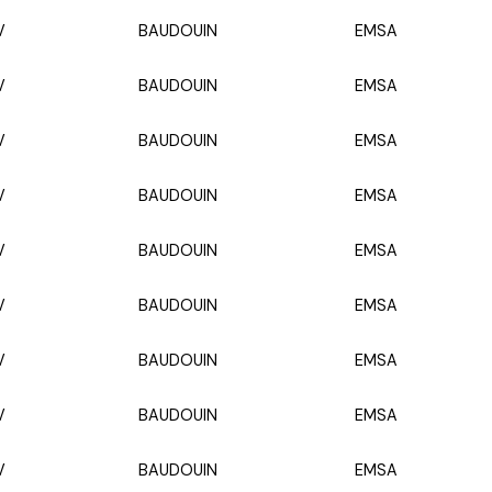
V
BAUDOUIN
EMSA
V
BAUDOUIN
EMSA
V
BAUDOUIN
EMSA
V
BAUDOUIN
EMSA
V
BAUDOUIN
EMSA
V
BAUDOUIN
EMSA
V
BAUDOUIN
EMSA
V
BAUDOUIN
EMSA
V
BAUDOUIN
EMSA