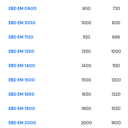
EBD EM 0900
900
720
EBD EM 1000
1000
800
EBD EM 1120
1120
896
EBD EM 1250
1250
1000
EBD EM 1400
1400
1120
EBD EM 1500
1500
1200
EBD EM 1650
1650
1320
EBD EM 1900
1900
1520
EBD EM 2000
2000
1600