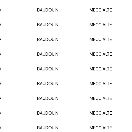
V
BAUDOUIN
MECC ALTE
V
BAUDOUIN
MECC ALTE
V
BAUDOUIN
MECC ALTE
V
BAUDOUIN
MECC ALTE
V
BAUDOUIN
MECC ALTE
V
BAUDOUIN
MECC ALTE
V
BAUDOUIN
MECC ALTE
V
BAUDOUIN
MECC ALTE
V
BAUDOUIN
MECC ALTE