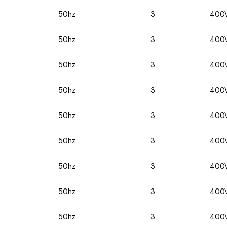
50hz
3
400
50hz
3
400
50hz
3
400
50hz
3
400
50hz
3
400
50hz
3
400
50hz
3
400
50hz
3
400
50hz
3
400