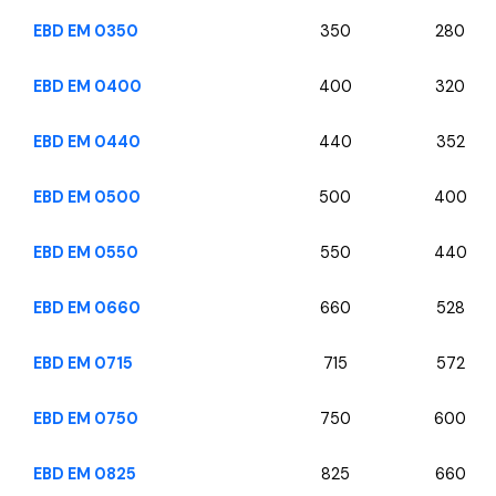
EBD EM 0350
350
280
EBD EM 0400
400
320
EBD EM 0440
440
352
EBD EM 0500
500
400
EBD EM 0550
550
440
EBD EM 0660
660
528
EBD EM 0715
715
572
EBD EM 0750
750
600
EBD EM 0825
825
660