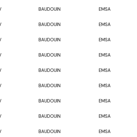
V
BAUDOUIN
EMSA
V
BAUDOUIN
EMSA
V
BAUDOUIN
EMSA
V
BAUDOUIN
EMSA
V
BAUDOUIN
EMSA
V
BAUDOUIN
EMSA
V
BAUDOUIN
EMSA
V
BAUDOUIN
EMSA
V
BAUDOUIN
EMSA