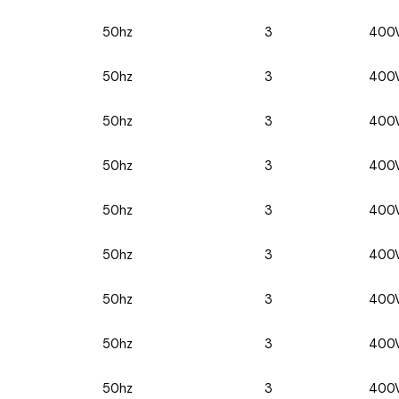
50hz
3
400
50hz
3
400
50hz
3
400
50hz
3
400
50hz
3
400
50hz
3
400
50hz
3
400
50hz
3
400
50hz
3
400