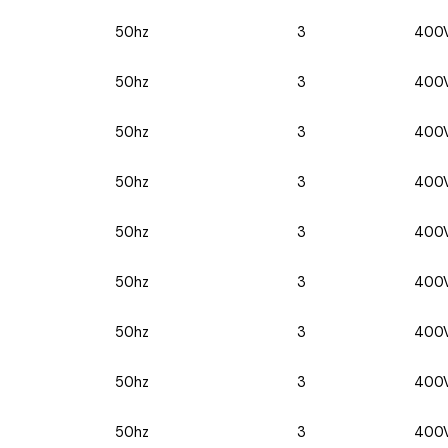
50hz
3
400
50hz
3
400
50hz
3
400
50hz
3
400
50hz
3
400
50hz
3
400
50hz
3
400
50hz
3
400
50hz
3
400