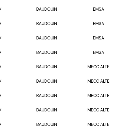
V
BAUDOUIN
EMSA
V
BAUDOUIN
EMSA
V
BAUDOUIN
EMSA
V
BAUDOUIN
EMSA
V
BAUDOUIN
MECC ALTE
V
BAUDOUIN
MECC ALTE
V
BAUDOUIN
MECC ALTE
V
BAUDOUIN
MECC ALTE
V
BAUDOUIN
MECC ALTE