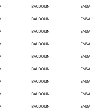
V
BAUDOUIN
EMSA
V
BAUDOUIN
EMSA
V
BAUDOUIN
EMSA
V
BAUDOUIN
EMSA
V
BAUDOUIN
EMSA
V
BAUDOUIN
EMSA
V
BAUDOUIN
EMSA
V
BAUDOUIN
EMSA
V
BAUDOUIN
EMSA