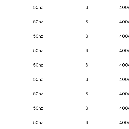
50hz
3
400
50hz
3
400
50hz
3
400
50hz
3
400
50hz
3
400
50hz
3
400
50hz
3
400
50hz
3
400
50hz
3
400