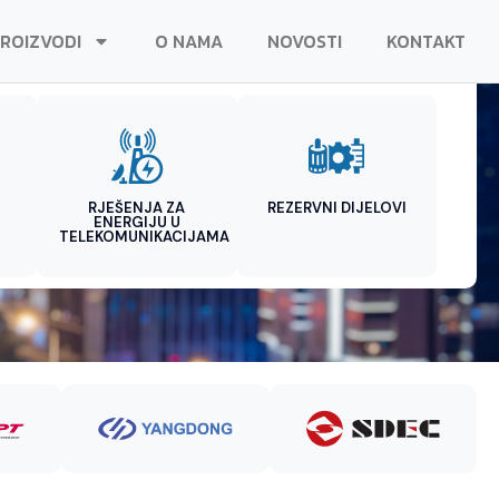
ROIZVODI
O NAMA
NOVOSTI
KONTAKT
RJEŠENJA ZA
REZERVNI DIJELOVI
ENERGIJU U
TELEKOMUNIKACIJAMA