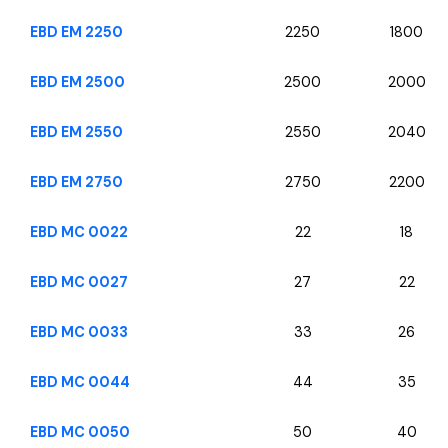
EBD EM 2250
2250
1800
EBD EM 2500
2500
2000
EBD EM 2550
2550
2040
EBD EM 2750
2750
2200
EBD MC 0022
22
18
EBD MC 0027
27
22
EBD MC 0033
33
26
EBD MC 0044
44
35
EBD MC 0050
50
40