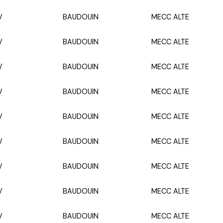
V
BAUDOUIN
MECC ALTE
V
BAUDOUIN
MECC ALTE
V
BAUDOUIN
MECC ALTE
V
BAUDOUIN
MECC ALTE
V
BAUDOUIN
MECC ALTE
V
BAUDOUIN
MECC ALTE
V
BAUDOUIN
MECC ALTE
V
BAUDOUIN
MECC ALTE
V
BAUDOUIN
MECC ALTE