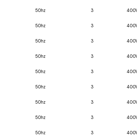
50hz
3
400
50hz
3
400
50hz
3
400
50hz
3
400
50hz
3
400
50hz
3
400
50hz
3
400
50hz
3
400
50hz
3
400