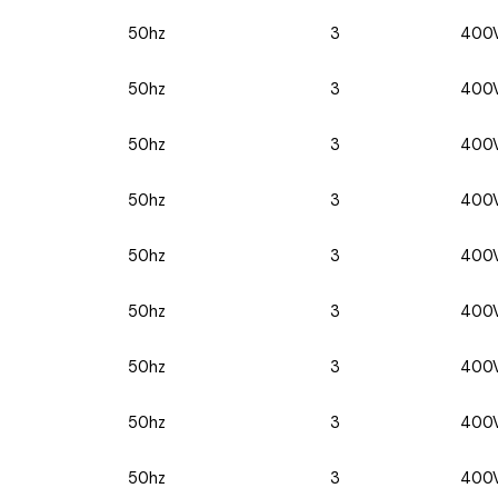
50hz
3
400
50hz
3
400
50hz
3
400
50hz
3
400
50hz
3
400
50hz
3
400
50hz
3
400
50hz
3
400
50hz
3
400