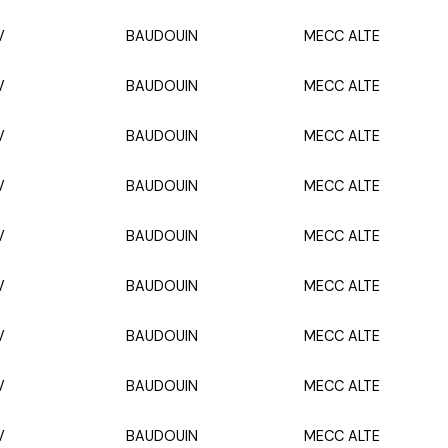
V
BAUDOUIN
MECC ALTE
V
BAUDOUIN
MECC ALTE
V
BAUDOUIN
MECC ALTE
V
BAUDOUIN
MECC ALTE
V
BAUDOUIN
MECC ALTE
V
BAUDOUIN
MECC ALTE
V
BAUDOUIN
MECC ALTE
V
BAUDOUIN
MECC ALTE
V
BAUDOUIN
MECC ALTE