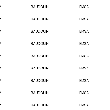
V
BAUDOUIN
EMSA
V
BAUDOUIN
EMSA
V
BAUDOUIN
EMSA
V
BAUDOUIN
EMSA
V
BAUDOUIN
EMSA
V
BAUDOUIN
EMSA
V
BAUDOUIN
EMSA
V
BAUDOUIN
EMSA
V
BAUDOUIN
EMSA