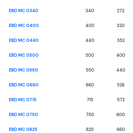
EBD MC 0340
340
272
EBD MC 0400
400
320
EBD MC 0440
440
352
EBD MC 0500
500
400
EBD MC 0550
550
440
EBD MC 0660
660
528
EBD MC 0715
715
572
EBD MC 0750
750
600
EBD MC 0825
825
660