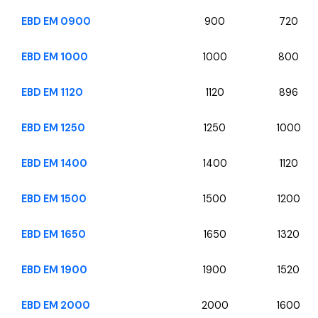
EBD EM 0900
900
720
EBD EM 1000
1000
800
EBD EM 1120
1120
896
EBD EM 1250
1250
1000
EBD EM 1400
1400
1120
EBD EM 1500
1500
1200
EBD EM 1650
1650
1320
EBD EM 1900
1900
1520
EBD EM 2000
2000
1600