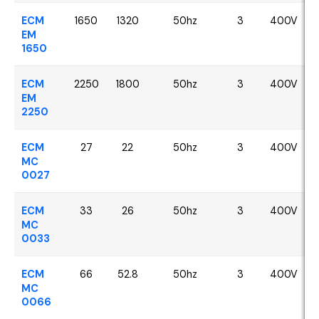
ECM
1650
1320
50hz
3
400V
EM
1650
ECM
2250
1800
50hz
3
400V
EM
2250
ECM
27
22
50hz
3
400V
MC
0027
ECM
33
26
50hz
3
400V
MC
0033
ECM
66
52.8
50hz
3
400V
MC
0066