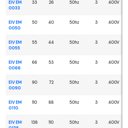
EIV EM
33
26
50hz
3
400V
0033
EIV EM
50
40
50hz
3
400V
0050
EIV EM
55
44
50hz
3
400V
0055
EIV EM
66
53
50hz
3
400V
0066
EIV EM
90
72
50hz
3
400V
0090
EIV EM
110
88
50hz
3
400V
0110
EIV EM
138
110
50hz
3
400V
0138