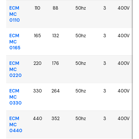
ECM
110
88
50hz
3
400V
MC
0110
ECM
165
132
50hz
3
400V
MC
0165
ECM
220
176
50hz
3
400V
MC
0220
ECM
330
264
50hz
3
400V
MC
0330
ECM
440
352
50hz
3
400V
MC
0440