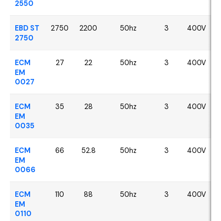
2550
EBD ST
2750
2200
50hz
3
400V
2750
ECM
27
22
50hz
3
400V
EM
0027
ECM
35
28
50hz
3
400V
EM
0035
ECM
66
52.8
50hz
3
400V
EM
0066
ECM
110
88
50hz
3
400V
EM
0110