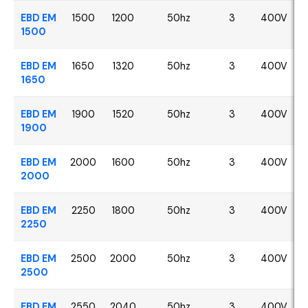
EBD EM
1500
1200
50hz
3
400V
1500
EBD EM
1650
1320
50hz
3
400V
1650
EBD EM
1900
1520
50hz
3
400V
1900
EBD EM
2000
1600
50hz
3
400V
2000
EBD EM
2250
1800
50hz
3
400V
2250
EBD EM
2500
2000
50hz
3
400V
2500
EBD EM
2550
2040
50hz
3
400V