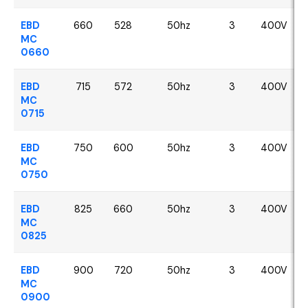
EBD
660
528
50hz
3
400V
MC
0660
EBD
715
572
50hz
3
400V
MC
0715
EBD
750
600
50hz
3
400V
MC
0750
EBD
825
660
50hz
3
400V
MC
0825
EBD
900
720
50hz
3
400V
MC
0900