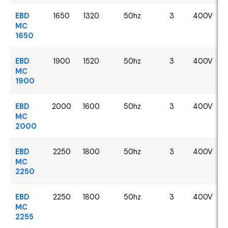
EBD
1650
1320
50hz
3
400V
MC
1650
EBD
1900
1520
50hz
3
400V
MC
1900
EBD
2000
1600
50hz
3
400V
MC
2000
EBD
2250
1800
50hz
3
400V
MC
2250
EBD
2250
1800
50hz
3
400V
MC
2255