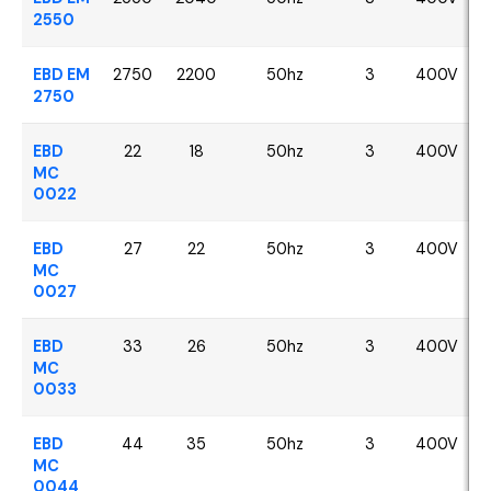
2550
EBD EM
2750
2200
50hz
3
400V
2750
EBD
22
18
50hz
3
400V
MC
0022
EBD
27
22
50hz
3
400V
MC
0027
EBD
33
26
50hz
3
400V
MC
0033
EBD
44
35
50hz
3
400V
MC
0044