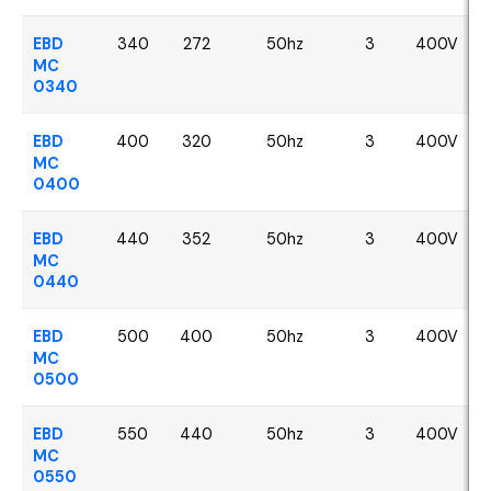
EBD
340
272
50hz
3
400V
MC
0340
EBD
400
320
50hz
3
400V
MC
0400
EBD
440
352
50hz
3
400V
MC
0440
EBD
500
400
50hz
3
400V
MC
0500
EBD
550
440
50hz
3
400V
MC
0550