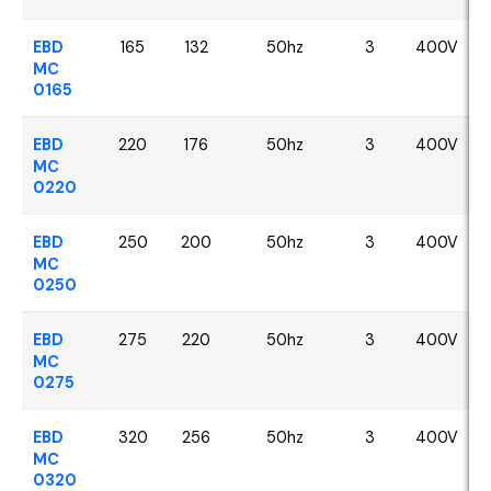
EBD
165
132
50hz
3
400V
MC
0165
EBD
220
176
50hz
3
400V
MC
0220
EBD
250
200
50hz
3
400V
MC
0250
EBD
275
220
50hz
3
400V
MC
0275
EBD
320
256
50hz
3
400V
MC
0320