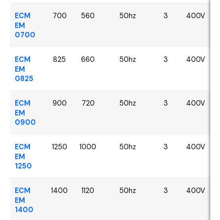
ECM
700
560
50hz
3
400V
EM
0700
ECM
825
660
50hz
3
400V
EM
0825
ECM
900
720
50hz
3
400V
EM
0900
ECM
1250
1000
50hz
3
400V
EM
1250
ECM
1400
1120
50hz
3
400V
EM
1400