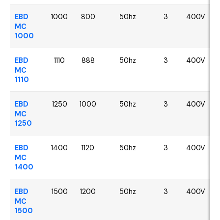
EBD
1000
800
50hz
3
400V
MC
1000
EBD
1110
888
50hz
3
400V
MC
1110
EBD
1250
1000
50hz
3
400V
MC
1250
EBD
1400
1120
50hz
3
400V
MC
1400
EBD
1500
1200
50hz
3
400V
MC
1500