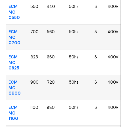
ECM
550
440
50hz
3
400V
MC
0550
ECM
700
560
50hz
3
400V
MC
0700
ECM
825
660
50hz
3
400V
MC
0825
ECM
900
720
50hz
3
400V
MC
0900
ECM
1100
880
50hz
3
400V
MC
1100