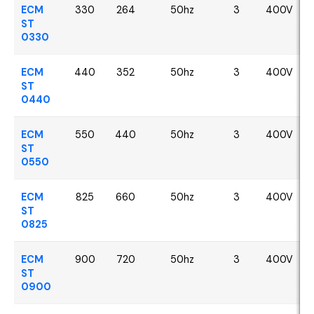
ECM
330
264
50hz
3
400V
ST
0330
ECM
440
352
50hz
3
400V
ST
0440
ECM
550
440
50hz
3
400V
ST
0550
ECM
825
660
50hz
3
400V
ST
0825
ECM
900
720
50hz
3
400V
ST
0900