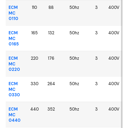
ECM
110
88
50hz
3
400V
MC
0110
ECM
165
132
50hz
3
400V
MC
0165
ECM
220
176
50hz
3
400V
MC
0220
ECM
330
264
50hz
3
400V
MC
0330
ECM
440
352
50hz
3
400V
MC
0440