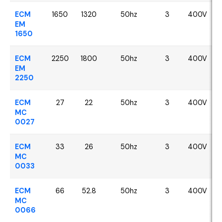
ECM
1650
1320
50hz
3
400V
EM
1650
ECM
2250
1800
50hz
3
400V
EM
2250
ECM
27
22
50hz
3
400V
MC
0027
ECM
33
26
50hz
3
400V
MC
0033
ECM
66
52.8
50hz
3
400V
MC
0066