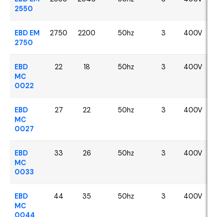
2550
EBD EM
2750
2200
50hz
3
400V
2750
EBD
22
18
50hz
3
400V
MC
0022
EBD
27
22
50hz
3
400V
MC
0027
EBD
33
26
50hz
3
400V
MC
0033
EBD
44
35
50hz
3
400V
MC
0044