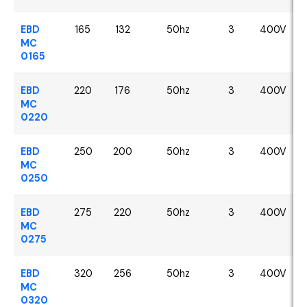
EBD
165
132
50hz
3
400V
MC
0165
EBD
220
176
50hz
3
400V
MC
0220
EBD
250
200
50hz
3
400V
MC
0250
EBD
275
220
50hz
3
400V
MC
0275
EBD
320
256
50hz
3
400V
MC
0320