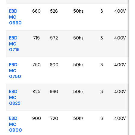
EBD
660
528
50hz
3
400V
MC
0660
EBD
715
572
50hz
3
400V
MC
0715
EBD
750
600
50hz
3
400V
MC
0750
EBD
825
660
50hz
3
400V
MC
0825
EBD
900
720
50hz
3
400V
MC
0900