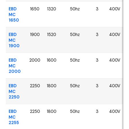
EBD
1650
1320
50hz
3
400V
MC
1650
EBD
1900
1520
50hz
3
400V
MC
1900
EBD
2000
1600
50hz
3
400V
MC
2000
EBD
2250
1800
50hz
3
400V
MC
2250
EBD
2250
1800
50hz
3
400V
MC
2255