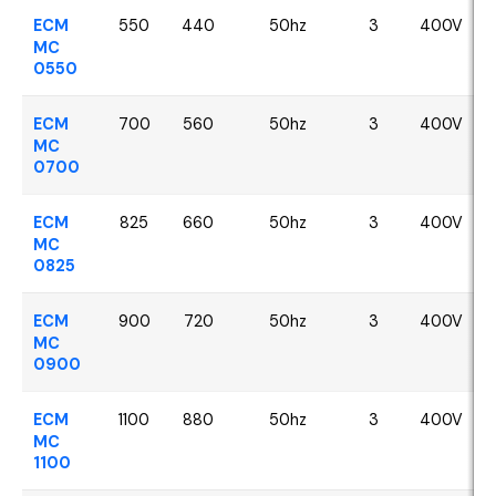
ECM
550
440
50hz
3
400V
MC
0550
ECM
700
560
50hz
3
400V
MC
0700
ECM
825
660
50hz
3
400V
MC
0825
ECM
900
720
50hz
3
400V
MC
0900
ECM
1100
880
50hz
3
400V
MC
1100