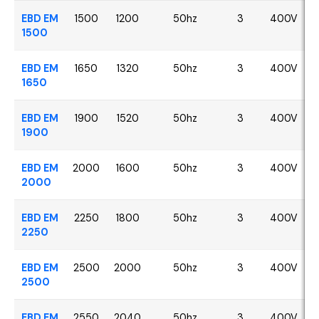
EBD EM
1500
1200
50hz
3
400V
1500
EBD EM
1650
1320
50hz
3
400V
1650
EBD EM
1900
1520
50hz
3
400V
1900
EBD EM
2000
1600
50hz
3
400V
2000
EBD EM
2250
1800
50hz
3
400V
2250
EBD EM
2500
2000
50hz
3
400V
2500
EBD EM
2550
2040
50hz
3
400V