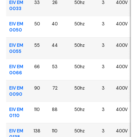
EIV EM
33
26
50hz
3
400V
0033
EIV EM
50
40
50hz
3
400V
0050
EIV EM
55
44
50hz
3
400V
0055
EIV EM
66
53
50hz
3
400V
0066
EIV EM
90
72
50hz
3
400V
0090
EIV EM
110
88
50hz
3
400V
0110
EIV EM
138
110
50hz
3
400V
0138