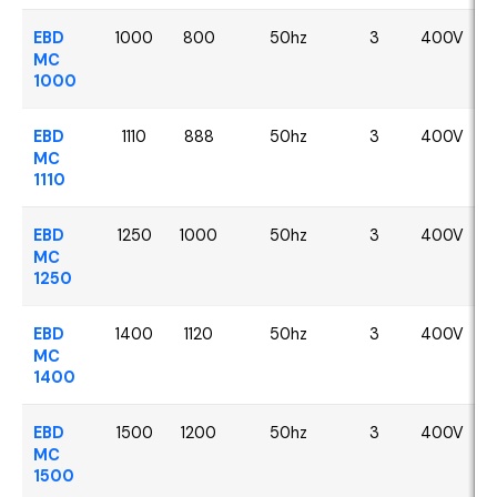
EBD
1000
800
50hz
3
400V
MC
1000
EBD
1110
888
50hz
3
400V
MC
1110
EBD
1250
1000
50hz
3
400V
MC
1250
EBD
1400
1120
50hz
3
400V
MC
1400
EBD
1500
1200
50hz
3
400V
MC
1500