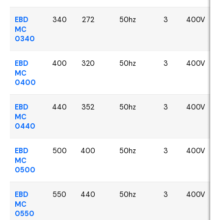
EBD
340
272
50hz
3
400V
MC
0340
EBD
400
320
50hz
3
400V
MC
0400
EBD
440
352
50hz
3
400V
MC
0440
EBD
500
400
50hz
3
400V
MC
0500
EBD
550
440
50hz
3
400V
MC
0550