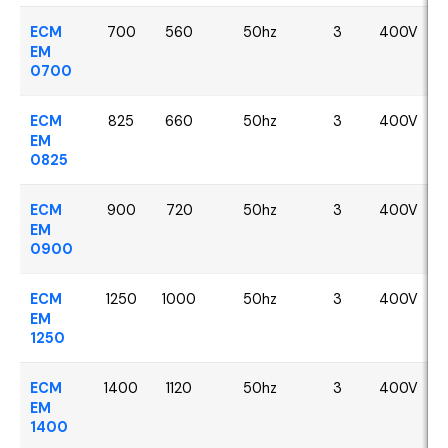
ECM
700
560
50hz
3
400V
EM
0700
ECM
825
660
50hz
3
400V
EM
0825
ECM
900
720
50hz
3
400V
EM
0900
ECM
1250
1000
50hz
3
400V
EM
1250
ECM
1400
1120
50hz
3
400V
EM
1400