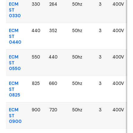
ECM
330
264
50hz
3
400V
ST
0330
ECM
440
352
50hz
3
400V
ST
0440
ECM
550
440
50hz
3
400V
ST
0550
ECM
825
660
50hz
3
400V
ST
0825
ECM
900
720
50hz
3
400V
ST
0900