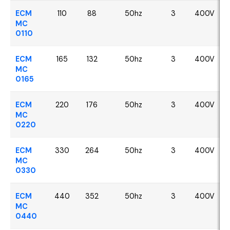
ECM
110
88
50hz
3
400V
MC
0110
ECM
165
132
50hz
3
400V
MC
0165
ECM
220
176
50hz
3
400V
MC
0220
ECM
330
264
50hz
3
400V
MC
0330
ECM
440
352
50hz
3
400V
MC
0440