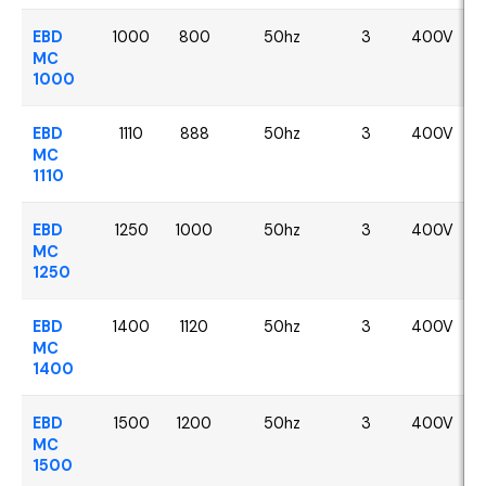
EBD
1000
800
50hz
3
400V
MC
1000
EBD
1110
888
50hz
3
400V
MC
1110
EBD
1250
1000
50hz
3
400V
MC
1250
EBD
1400
1120
50hz
3
400V
MC
1400
EBD
1500
1200
50hz
3
400V
MC
1500