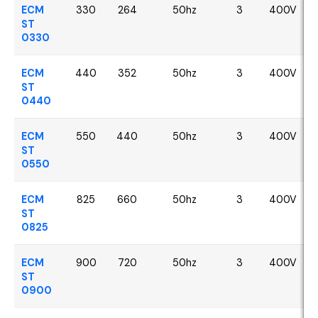
ECM
330
264
50hz
3
400V
ST
0330
ECM
440
352
50hz
3
400V
ST
0440
ECM
550
440
50hz
3
400V
ST
0550
ECM
825
660
50hz
3
400V
ST
0825
ECM
900
720
50hz
3
400V
ST
0900