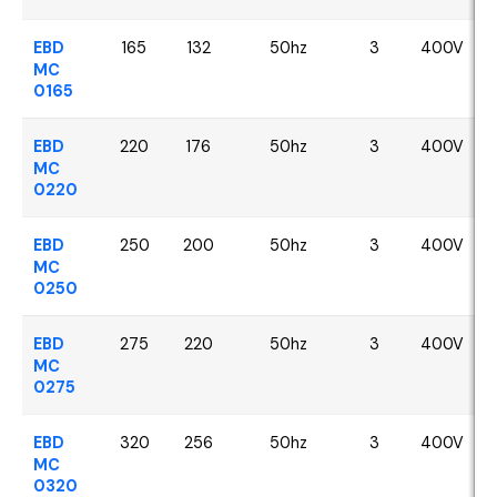
EBD
165
132
50hz
3
400V
MC
0165
EBD
220
176
50hz
3
400V
MC
0220
EBD
250
200
50hz
3
400V
MC
0250
EBD
275
220
50hz
3
400V
MC
0275
EBD
320
256
50hz
3
400V
MC
0320