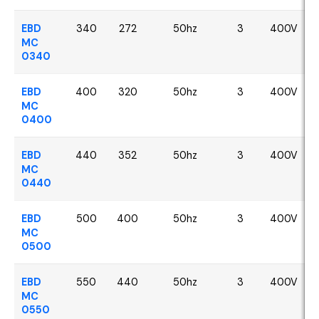
EBD
340
272
50hz
3
400V
MC
0340
EBD
400
320
50hz
3
400V
MC
0400
EBD
440
352
50hz
3
400V
MC
0440
EBD
500
400
50hz
3
400V
MC
0500
EBD
550
440
50hz
3
400V
MC
0550