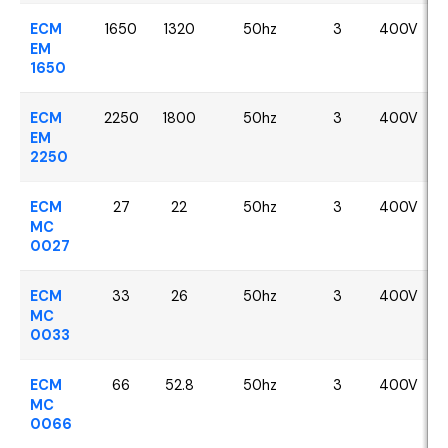
ECM
1650
1320
50hz
3
400V
EM
1650
ECM
2250
1800
50hz
3
400V
EM
2250
ECM
27
22
50hz
3
400V
MC
0027
ECM
33
26
50hz
3
400V
MC
0033
ECM
66
52.8
50hz
3
400V
MC
0066