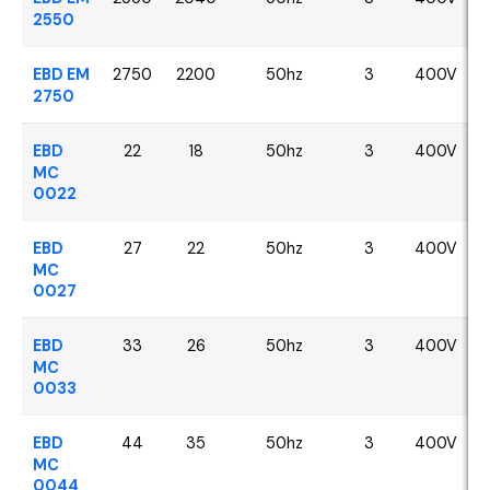
2550
EBD EM
2750
2200
50hz
3
400V
2750
EBD
22
18
50hz
3
400V
MC
0022
EBD
27
22
50hz
3
400V
MC
0027
EBD
33
26
50hz
3
400V
MC
0033
EBD
44
35
50hz
3
400V
MC
0044