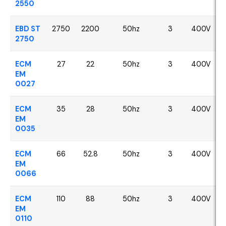
2550
EBD ST
2750
2200
50hz
3
400V
2750
ECM
27
22
50hz
3
400V
EM
0027
ECM
35
28
50hz
3
400V
EM
0035
ECM
66
52.8
50hz
3
400V
EM
0066
ECM
110
88
50hz
3
400V
EM
0110