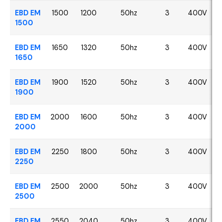
EBD EM
1500
1200
50hz
3
400V
1500
EBD EM
1650
1320
50hz
3
400V
1650
EBD EM
1900
1520
50hz
3
400V
1900
EBD EM
2000
1600
50hz
3
400V
2000
EBD EM
2250
1800
50hz
3
400V
2250
EBD EM
2500
2000
50hz
3
400V
2500
EBD EM
2550
2040
50hz
3
400V