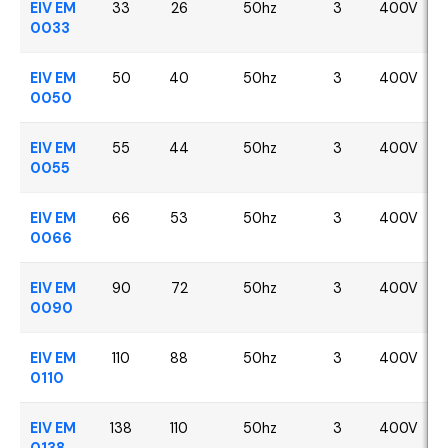
EIV EM
33
26
50hz
3
400V
0033
EIV EM
50
40
50hz
3
400V
0050
EIV EM
55
44
50hz
3
400V
0055
EIV EM
66
53
50hz
3
400V
0066
EIV EM
90
72
50hz
3
400V
0090
EIV EM
110
88
50hz
3
400V
0110
EIV EM
138
110
50hz
3
400V
0138