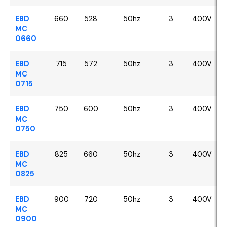
EBD
660
528
50hz
3
400V
MC
0660
EBD
715
572
50hz
3
400V
MC
0715
EBD
750
600
50hz
3
400V
MC
0750
EBD
825
660
50hz
3
400V
MC
0825
EBD
900
720
50hz
3
400V
MC
0900