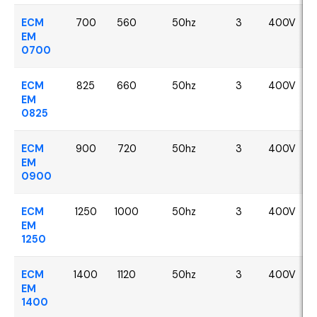
ECM
700
560
50hz
3
400V
EM
0700
ECM
825
660
50hz
3
400V
EM
0825
ECM
900
720
50hz
3
400V
EM
0900
ECM
1250
1000
50hz
3
400V
EM
1250
ECM
1400
1120
50hz
3
400V
EM
1400