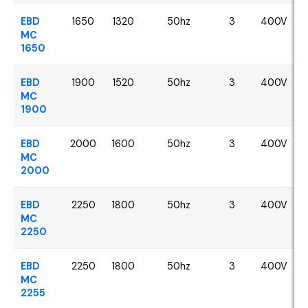
EBD
1650
1320
50hz
3
400V
MC
1650
EBD
1900
1520
50hz
3
400V
MC
1900
EBD
2000
1600
50hz
3
400V
MC
2000
EBD
2250
1800
50hz
3
400V
MC
2250
EBD
2250
1800
50hz
3
400V
MC
2255