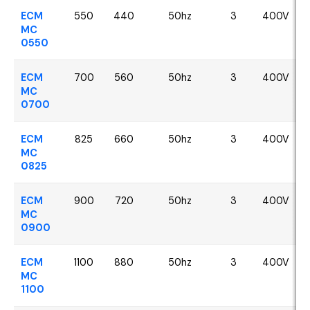
ECM
550
440
50hz
3
400V
MC
0550
ECM
700
560
50hz
3
400V
MC
0700
ECM
825
660
50hz
3
400V
MC
0825
ECM
900
720
50hz
3
400V
MC
0900
ECM
1100
880
50hz
3
400V
MC
1100