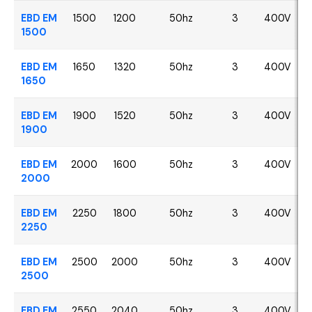
EBD EM
1500
1200
50hz
3
400V
1500
EBD EM
1650
1320
50hz
3
400V
1650
EBD EM
1900
1520
50hz
3
400V
1900
EBD EM
2000
1600
50hz
3
400V
2000
EBD EM
2250
1800
50hz
3
400V
2250
EBD EM
2500
2000
50hz
3
400V
2500
EBD EM
2550
2040
50hz
3
400V