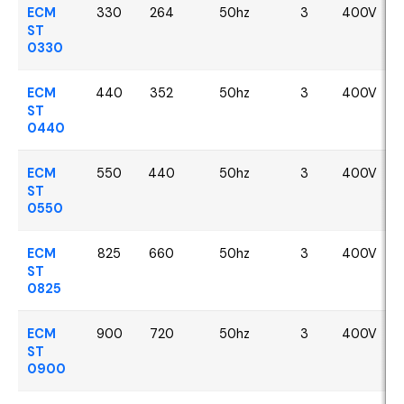
ECM
330
264
50hz
3
400V
ST
0330
ECM
440
352
50hz
3
400V
ST
0440
ECM
550
440
50hz
3
400V
ST
0550
ECM
825
660
50hz
3
400V
ST
0825
ECM
900
720
50hz
3
400V
ST
0900