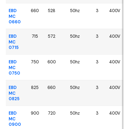
EBD
660
528
50hz
3
400V
MC
0660
EBD
715
572
50hz
3
400V
MC
0715
EBD
750
600
50hz
3
400V
MC
0750
EBD
825
660
50hz
3
400V
MC
0825
EBD
900
720
50hz
3
400V
MC
0900