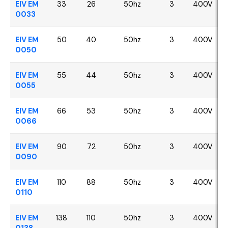
EIV EM
33
26
50hz
3
400V
0033
EIV EM
50
40
50hz
3
400V
0050
EIV EM
55
44
50hz
3
400V
0055
EIV EM
66
53
50hz
3
400V
0066
EIV EM
90
72
50hz
3
400V
0090
EIV EM
110
88
50hz
3
400V
0110
EIV EM
138
110
50hz
3
400V
0138