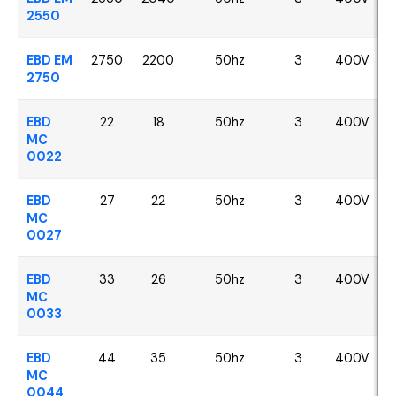
2550
EBD EM
2750
2200
50hz
3
400V
2750
EBD
22
18
50hz
3
400V
MC
0022
EBD
27
22
50hz
3
400V
MC
0027
EBD
33
26
50hz
3
400V
MC
0033
EBD
44
35
50hz
3
400V
MC
0044