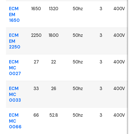
ECM
1650
1320
50hz
3
400V
EM
1650
ECM
2250
1800
50hz
3
400V
EM
2250
ECM
27
22
50hz
3
400V
MC
0027
ECM
33
26
50hz
3
400V
MC
0033
ECM
66
52.8
50hz
3
400V
MC
0066