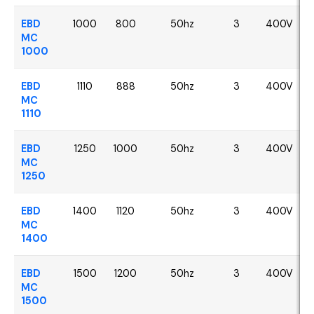
EBD
1000
800
50hz
3
400V
MC
1000
EBD
1110
888
50hz
3
400V
MC
1110
EBD
1250
1000
50hz
3
400V
MC
1250
EBD
1400
1120
50hz
3
400V
MC
1400
EBD
1500
1200
50hz
3
400V
MC
1500