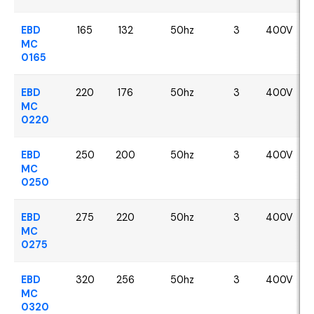
EBD
165
132
50hz
3
400V
MC
0165
EBD
220
176
50hz
3
400V
MC
0220
EBD
250
200
50hz
3
400V
MC
0250
EBD
275
220
50hz
3
400V
MC
0275
EBD
320
256
50hz
3
400V
MC
0320