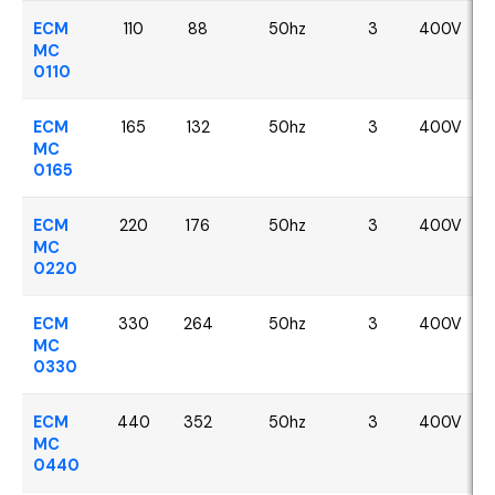
ECM
110
88
50hz
3
400V
MC
0110
ECM
165
132
50hz
3
400V
MC
0165
ECM
220
176
50hz
3
400V
MC
0220
ECM
330
264
50hz
3
400V
MC
0330
ECM
440
352
50hz
3
400V
MC
0440