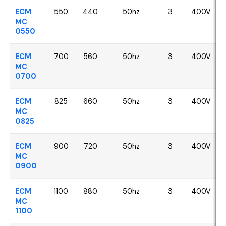
ECM
550
440
50hz
3
400V
MC
0550
ECM
700
560
50hz
3
400V
MC
0700
ECM
825
660
50hz
3
400V
MC
0825
ECM
900
720
50hz
3
400V
MC
0900
ECM
1100
880
50hz
3
400V
MC
1100