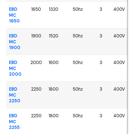
EBD
1650
1320
50hz
3
400V
MC
1650
EBD
1900
1520
50hz
3
400V
MC
1900
EBD
2000
1600
50hz
3
400V
MC
2000
EBD
2250
1800
50hz
3
400V
MC
2250
EBD
2250
1800
50hz
3
400V
MC
2255