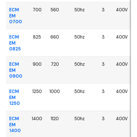
ECM
700
560
50hz
3
400V
EM
0700
ECM
825
660
50hz
3
400V
EM
0825
ECM
900
720
50hz
3
400V
EM
0900
ECM
1250
1000
50hz
3
400V
EM
1250
ECM
1400
1120
50hz
3
400V
EM
1400