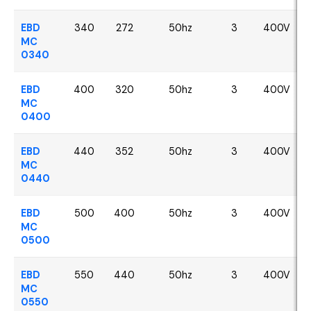
EBD
340
272
50hz
3
400V
MC
0340
EBD
400
320
50hz
3
400V
MC
0400
EBD
440
352
50hz
3
400V
MC
0440
EBD
500
400
50hz
3
400V
MC
0500
EBD
550
440
50hz
3
400V
MC
0550