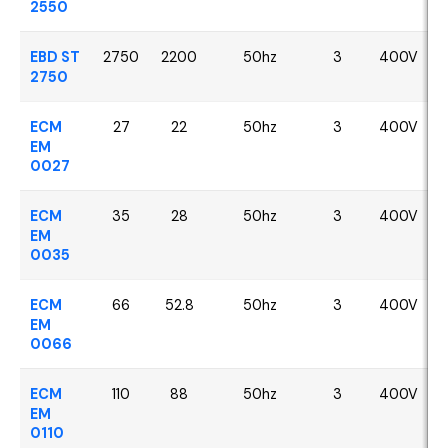
2550
EBD ST
2750
2200
50hz
3
400V
2750
ECM
27
22
50hz
3
400V
EM
0027
ECM
35
28
50hz
3
400V
EM
0035
ECM
66
52.8
50hz
3
400V
EM
0066
ECM
110
88
50hz
3
400V
EM
0110