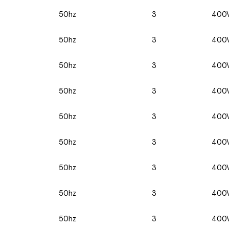
50hz
3
400
50hz
3
400
50hz
3
400
50hz
3
400
50hz
3
400
50hz
3
400
50hz
3
400
50hz
3
400
50hz
3
400