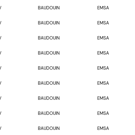
V
BAUDOUIN
EMSA
V
BAUDOUIN
EMSA
V
BAUDOUIN
EMSA
V
BAUDOUIN
EMSA
V
BAUDOUIN
EMSA
V
BAUDOUIN
EMSA
V
BAUDOUIN
EMSA
V
BAUDOUIN
EMSA
V
BAUDOUIN
EMSA