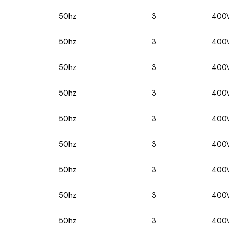
50hz
3
400
50hz
3
400
50hz
3
400
50hz
3
400
50hz
3
400
50hz
3
400
50hz
3
400
50hz
3
400
50hz
3
400