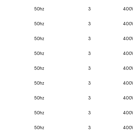
50hz
3
400
50hz
3
400
50hz
3
400
50hz
3
400
50hz
3
400
50hz
3
400
50hz
3
400
50hz
3
400
50hz
3
400