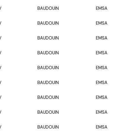
V
BAUDOUIN
EMSA
V
BAUDOUIN
EMSA
V
BAUDOUIN
EMSA
V
BAUDOUIN
EMSA
V
BAUDOUIN
EMSA
V
BAUDOUIN
EMSA
V
BAUDOUIN
EMSA
V
BAUDOUIN
EMSA
V
BAUDOUIN
EMSA