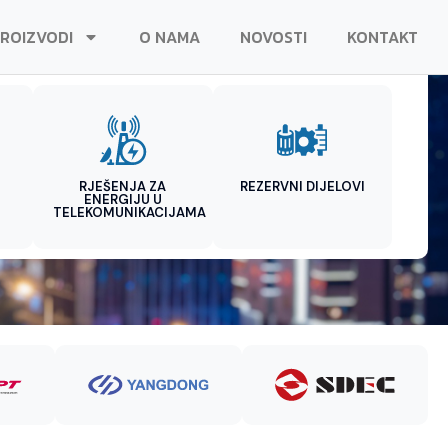
ROIZVODI
O NAMA
NOVOSTI
KONTAKT
RJEŠENJA ZA
REZERVNI DIJELOVI
ENERGIJU U
TELEKOMUNIKACIJAMA