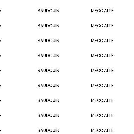
V
BAUDOUIN
MECC ALTE
V
BAUDOUIN
MECC ALTE
V
BAUDOUIN
MECC ALTE
V
BAUDOUIN
MECC ALTE
V
BAUDOUIN
MECC ALTE
V
BAUDOUIN
MECC ALTE
V
BAUDOUIN
MECC ALTE
V
BAUDOUIN
MECC ALTE
V
BAUDOUIN
MECC ALTE