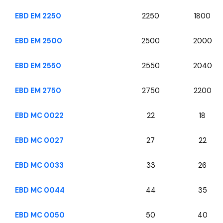
EBD EM 2250
2250
1800
EBD EM 2500
2500
2000
EBD EM 2550
2550
2040
EBD EM 2750
2750
2200
EBD MC 0022
22
18
EBD MC 0027
27
22
EBD MC 0033
33
26
EBD MC 0044
44
35
EBD MC 0050
50
40