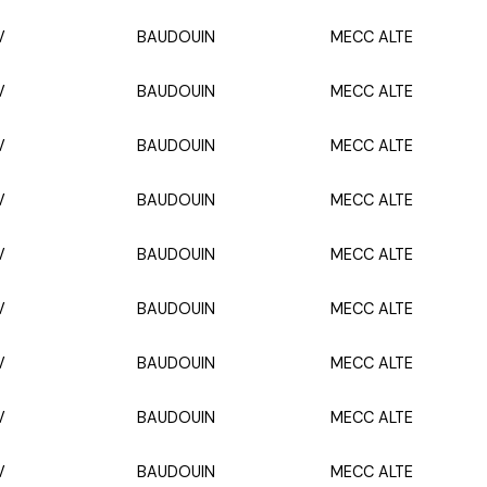
V
BAUDOUIN
MECC ALTE
V
BAUDOUIN
MECC ALTE
V
BAUDOUIN
MECC ALTE
V
BAUDOUIN
MECC ALTE
V
BAUDOUIN
MECC ALTE
V
BAUDOUIN
MECC ALTE
V
BAUDOUIN
MECC ALTE
V
BAUDOUIN
MECC ALTE
V
BAUDOUIN
MECC ALTE