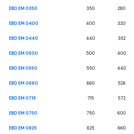
EBD EM 0350
350
280
EBD EM 0400
400
320
EBD EM 0440
440
352
EBD EM 0500
500
400
EBD EM 0550
550
440
EBD EM 0660
660
528
EBD EM 0715
715
572
EBD EM 0750
750
600
EBD EM 0825
825
660