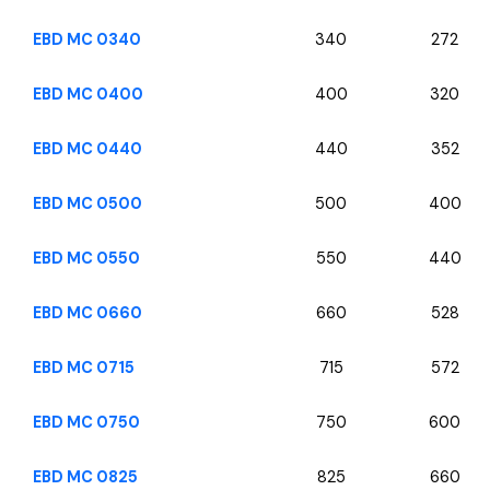
EBD MC 0340
340
272
EBD MC 0400
400
320
EBD MC 0440
440
352
EBD MC 0500
500
400
EBD MC 0550
550
440
EBD MC 0660
660
528
EBD MC 0715
715
572
EBD MC 0750
750
600
EBD MC 0825
825
660