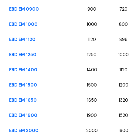
EBD EM 0900
900
720
EBD EM 1000
1000
800
EBD EM 1120
1120
896
EBD EM 1250
1250
1000
EBD EM 1400
1400
1120
EBD EM 1500
1500
1200
EBD EM 1650
1650
1320
EBD EM 1900
1900
1520
EBD EM 2000
2000
1600