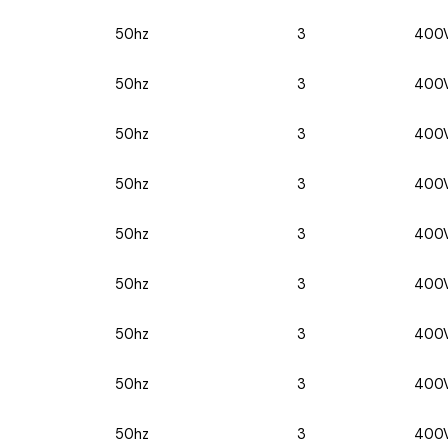
50hz
3
400
50hz
3
400
50hz
3
400
50hz
3
400
50hz
3
400
50hz
3
400
50hz
3
400
50hz
3
400
50hz
3
400