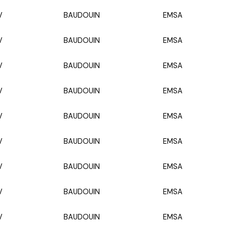
V
BAUDOUIN
EMSA
V
BAUDOUIN
EMSA
V
BAUDOUIN
EMSA
V
BAUDOUIN
EMSA
V
BAUDOUIN
EMSA
V
BAUDOUIN
EMSA
V
BAUDOUIN
EMSA
V
BAUDOUIN
EMSA
V
BAUDOUIN
EMSA