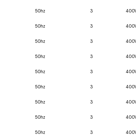
50hz
3
400
50hz
3
400
50hz
3
400
50hz
3
400
50hz
3
400
50hz
3
400
50hz
3
400
50hz
3
400
50hz
3
400