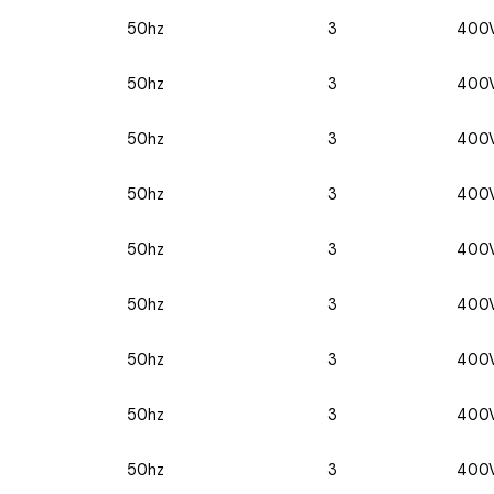
50hz
3
400
50hz
3
400
50hz
3
400
50hz
3
400
50hz
3
400
50hz
3
400
50hz
3
400
50hz
3
400
50hz
3
400