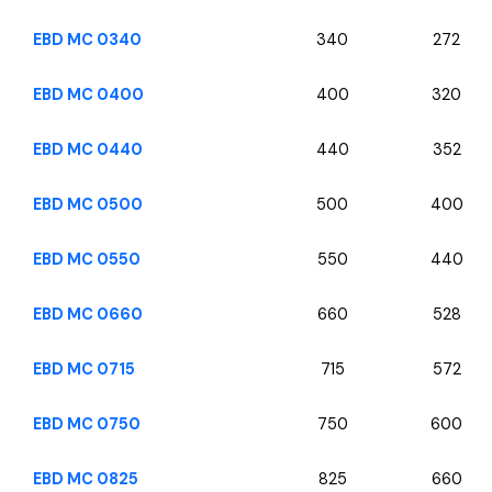
EBD MC 0340
340
272
EBD MC 0400
400
320
EBD MC 0440
440
352
EBD MC 0500
500
400
EBD MC 0550
550
440
EBD MC 0660
660
528
EBD MC 0715
715
572
EBD MC 0750
750
600
EBD MC 0825
825
660