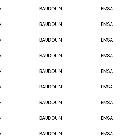
V
BAUDOUIN
EMSA
V
BAUDOUIN
EMSA
V
BAUDOUIN
EMSA
V
BAUDOUIN
EMSA
V
BAUDOUIN
EMSA
V
BAUDOUIN
EMSA
V
BAUDOUIN
EMSA
V
BAUDOUIN
EMSA
V
BAUDOUIN
EMSA