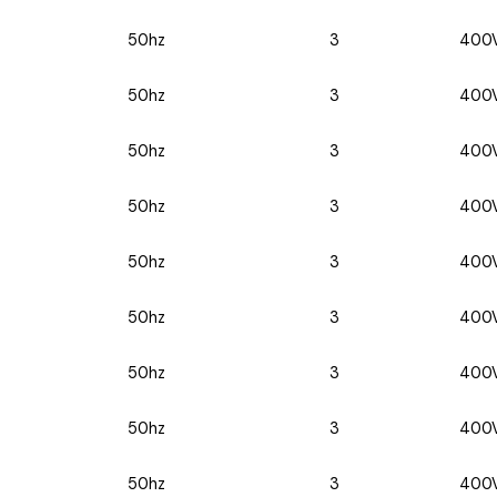
50hz
3
400
50hz
3
400
50hz
3
400
50hz
3
400
50hz
3
400
50hz
3
400
50hz
3
400
50hz
3
400
50hz
3
400