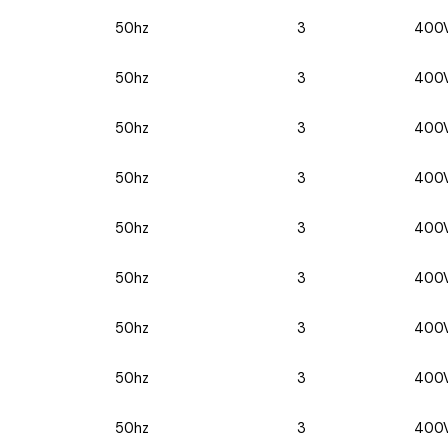
50hz
3
400
50hz
3
400
50hz
3
400
50hz
3
400
50hz
3
400
50hz
3
400
50hz
3
400
50hz
3
400
50hz
3
400