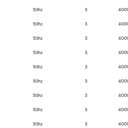
50hz
3
400
50hz
3
400
50hz
3
400
50hz
3
400
50hz
3
400
50hz
3
400
50hz
3
400
50hz
3
400
50hz
3
400