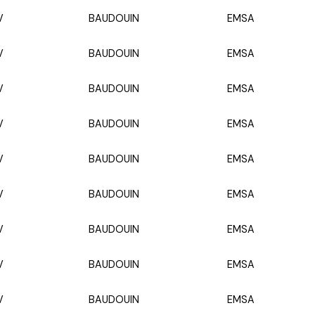
V
BAUDOUIN
EMSA
V
BAUDOUIN
EMSA
V
BAUDOUIN
EMSA
V
BAUDOUIN
EMSA
V
BAUDOUIN
EMSA
V
BAUDOUIN
EMSA
V
BAUDOUIN
EMSA
V
BAUDOUIN
EMSA
V
BAUDOUIN
EMSA