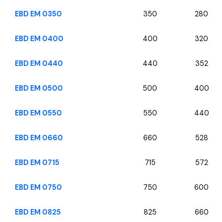
EBD EM 0350
350
280
EBD EM 0400
400
320
EBD EM 0440
440
352
EBD EM 0500
500
400
EBD EM 0550
550
440
EBD EM 0660
660
528
EBD EM 0715
715
572
EBD EM 0750
750
600
EBD EM 0825
825
660