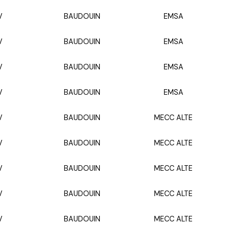
V
BAUDOUIN
EMSA
V
BAUDOUIN
EMSA
V
BAUDOUIN
EMSA
V
BAUDOUIN
EMSA
V
BAUDOUIN
MECC ALTE
V
BAUDOUIN
MECC ALTE
V
BAUDOUIN
MECC ALTE
V
BAUDOUIN
MECC ALTE
V
BAUDOUIN
MECC ALTE