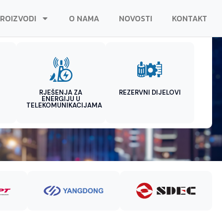
ROIZVODI
O NAMA
NOVOSTI
KONTAKT
RJEŠENJA ZA
REZERVNI DIJELOVI
ENERGIJU U
TELEKOMUNIKACIJAMA