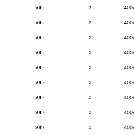
50hz
3
400
50hz
3
400
50hz
3
400
50hz
3
400
50hz
3
400
50hz
3
400
50hz
3
400
50hz
3
400
50hz
3
400