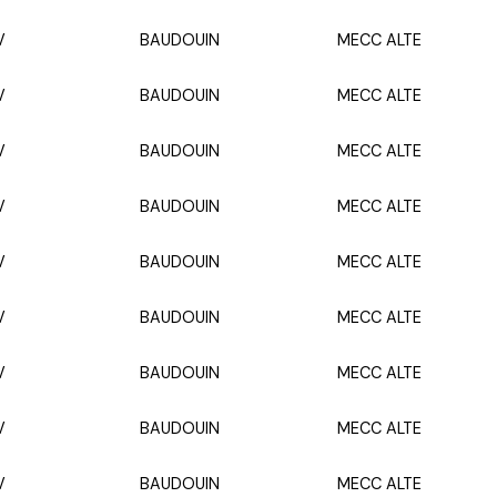
V
BAUDOUIN
MECC ALTE
V
BAUDOUIN
MECC ALTE
V
BAUDOUIN
MECC ALTE
V
BAUDOUIN
MECC ALTE
V
BAUDOUIN
MECC ALTE
V
BAUDOUIN
MECC ALTE
V
BAUDOUIN
MECC ALTE
V
BAUDOUIN
MECC ALTE
V
BAUDOUIN
MECC ALTE