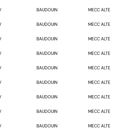
V
BAUDOUIN
MECC ALTE
V
BAUDOUIN
MECC ALTE
V
BAUDOUIN
MECC ALTE
V
BAUDOUIN
MECC ALTE
V
BAUDOUIN
MECC ALTE
V
BAUDOUIN
MECC ALTE
V
BAUDOUIN
MECC ALTE
V
BAUDOUIN
MECC ALTE
V
BAUDOUIN
MECC ALTE