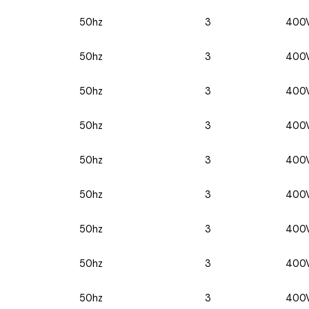
50hz
3
400
50hz
3
400
50hz
3
400
50hz
3
400
50hz
3
400
50hz
3
400
50hz
3
400
50hz
3
400
50hz
3
400