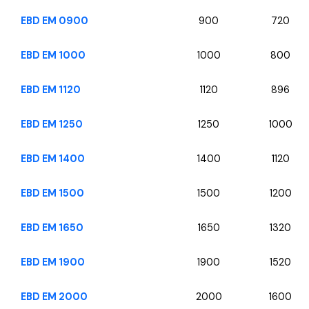
EBD EM 0900
900
720
EBD EM 1000
1000
800
EBD EM 1120
1120
896
EBD EM 1250
1250
1000
EBD EM 1400
1400
1120
EBD EM 1500
1500
1200
EBD EM 1650
1650
1320
EBD EM 1900
1900
1520
EBD EM 2000
2000
1600