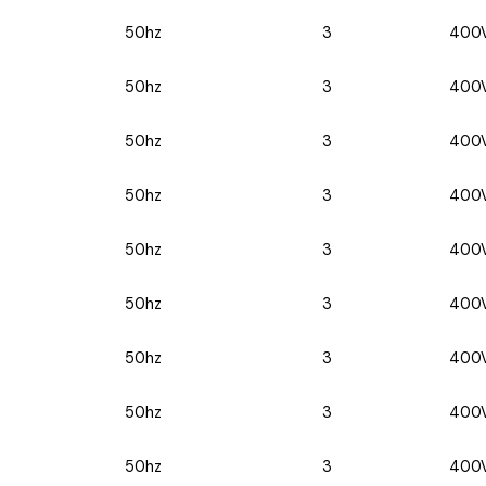
50hz
3
400
50hz
3
400
50hz
3
400
50hz
3
400
50hz
3
400
50hz
3
400
50hz
3
400
50hz
3
400
50hz
3
400