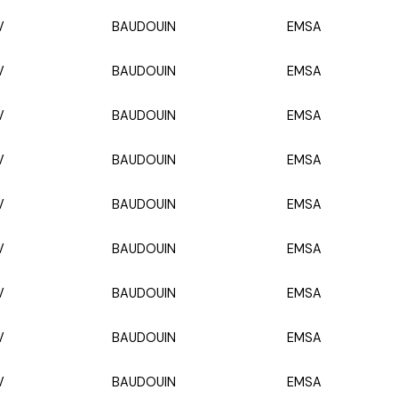
V
BAUDOUIN
EMSA
V
BAUDOUIN
EMSA
V
BAUDOUIN
EMSA
V
BAUDOUIN
EMSA
V
BAUDOUIN
EMSA
V
BAUDOUIN
EMSA
V
BAUDOUIN
EMSA
V
BAUDOUIN
EMSA
V
BAUDOUIN
EMSA