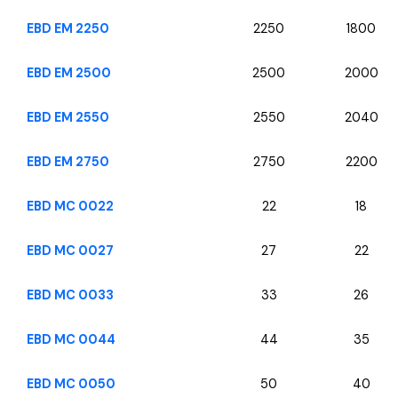
EBD EM 2250
2250
1800
EBD EM 2500
2500
2000
EBD EM 2550
2550
2040
EBD EM 2750
2750
2200
EBD MC 0022
22
18
EBD MC 0027
27
22
EBD MC 0033
33
26
EBD MC 0044
44
35
EBD MC 0050
50
40