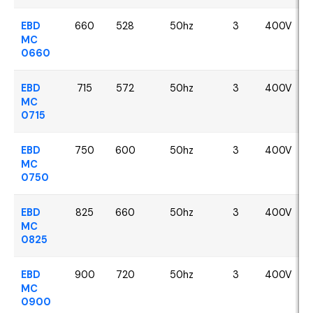
EBD
660
528
50hz
3
400V
MC
0660
EBD
715
572
50hz
3
400V
MC
0715
EBD
750
600
50hz
3
400V
MC
0750
EBD
825
660
50hz
3
400V
MC
0825
EBD
900
720
50hz
3
400V
MC
0900