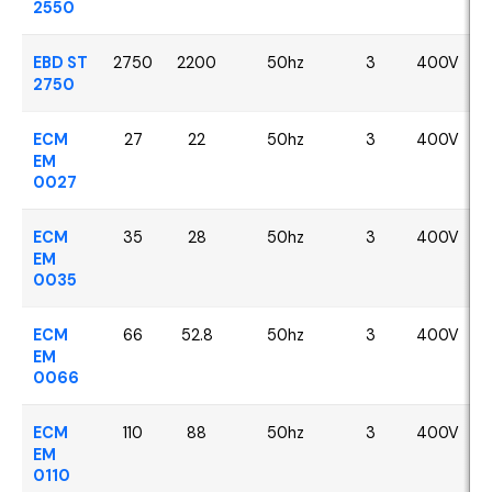
2550
EBD ST
2750
2200
50hz
3
400V
2750
ECM
27
22
50hz
3
400V
EM
0027
ECM
35
28
50hz
3
400V
EM
0035
ECM
66
52.8
50hz
3
400V
EM
0066
ECM
110
88
50hz
3
400V
EM
0110