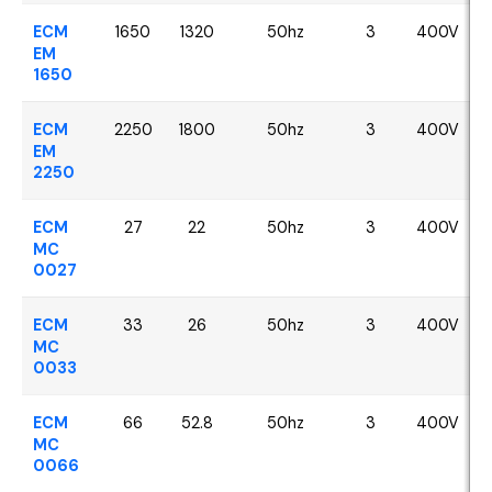
ECM
1650
1320
50hz
3
400V
EM
1650
ECM
2250
1800
50hz
3
400V
EM
2250
ECM
27
22
50hz
3
400V
MC
0027
ECM
33
26
50hz
3
400V
MC
0033
ECM
66
52.8
50hz
3
400V
MC
0066