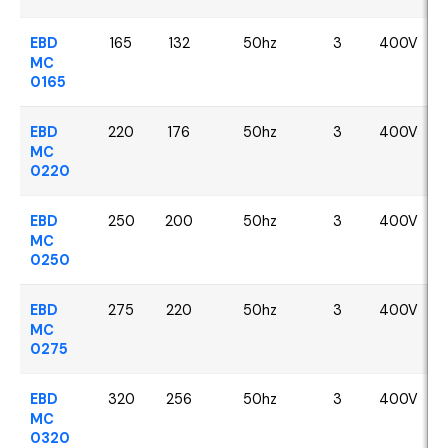
EBD
165
132
50hz
3
400V
MC
0165
EBD
220
176
50hz
3
400V
MC
0220
EBD
250
200
50hz
3
400V
MC
0250
EBD
275
220
50hz
3
400V
MC
0275
EBD
320
256
50hz
3
400V
MC
0320