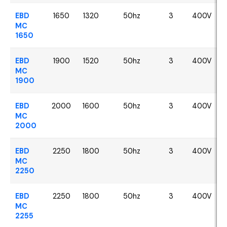
EBD
1650
1320
50hz
3
400V
MC
1650
EBD
1900
1520
50hz
3
400V
MC
1900
EBD
2000
1600
50hz
3
400V
MC
2000
EBD
2250
1800
50hz
3
400V
MC
2250
EBD
2250
1800
50hz
3
400V
MC
2255