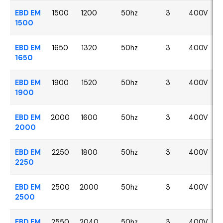
EBD EM
1500
1200
50hz
3
400V
1500
EBD EM
1650
1320
50hz
3
400V
1650
EBD EM
1900
1520
50hz
3
400V
1900
EBD EM
2000
1600
50hz
3
400V
2000
EBD EM
2250
1800
50hz
3
400V
2250
EBD EM
2500
2000
50hz
3
400V
2500
EBD EM
2550
2040
50hz
3
400V