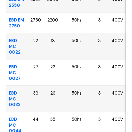
2550
EBD EM
2750
2200
50hz
3
400V
2750
EBD
22
18
50hz
3
400V
MC
0022
EBD
27
22
50hz
3
400V
MC
0027
EBD
33
26
50hz
3
400V
MC
0033
EBD
44
35
50hz
3
400V
MC
0044