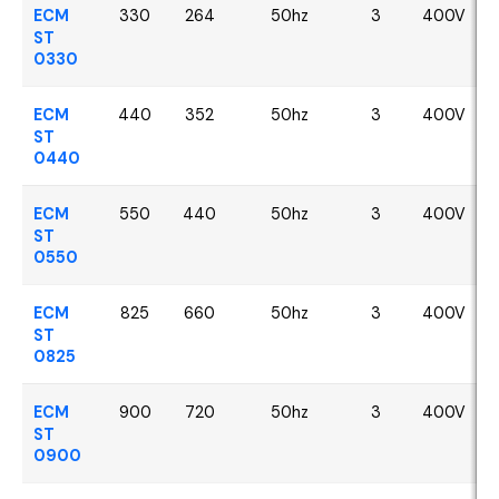
ECM
330
264
50hz
3
400V
ST
0330
ECM
440
352
50hz
3
400V
ST
0440
ECM
550
440
50hz
3
400V
ST
0550
ECM
825
660
50hz
3
400V
ST
0825
ECM
900
720
50hz
3
400V
ST
0900