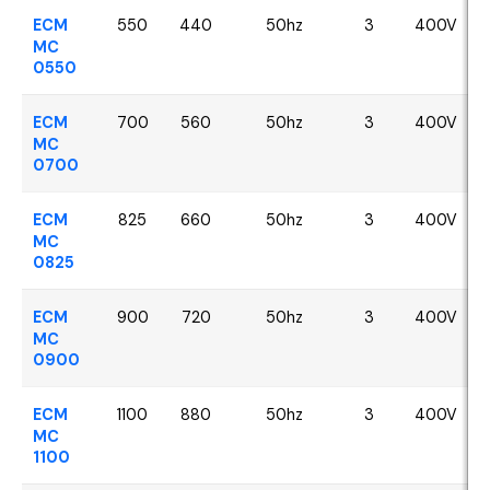
ECM
550
440
50hz
3
400V
MC
0550
ECM
700
560
50hz
3
400V
MC
0700
ECM
825
660
50hz
3
400V
MC
0825
ECM
900
720
50hz
3
400V
MC
0900
ECM
1100
880
50hz
3
400V
MC
1100