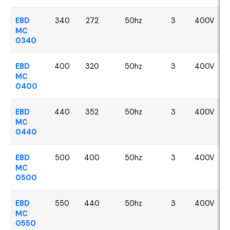
EBD
340
272
50hz
3
400V
MC
0340
EBD
400
320
50hz
3
400V
MC
0400
EBD
440
352
50hz
3
400V
MC
0440
EBD
500
400
50hz
3
400V
MC
0500
EBD
550
440
50hz
3
400V
MC
0550