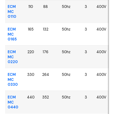
ECM
110
88
50hz
3
400V
MC
0110
ECM
165
132
50hz
3
400V
MC
0165
ECM
220
176
50hz
3
400V
MC
0220
ECM
330
264
50hz
3
400V
MC
0330
ECM
440
352
50hz
3
400V
MC
0440