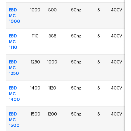
EBD
1000
800
50hz
3
400V
MC
1000
EBD
1110
888
50hz
3
400V
MC
1110
EBD
1250
1000
50hz
3
400V
MC
1250
EBD
1400
1120
50hz
3
400V
MC
1400
EBD
1500
1200
50hz
3
400V
MC
1500