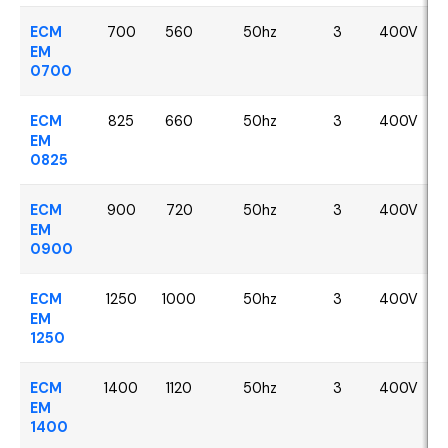
ECM
700
560
50hz
3
400V
EM
0700
ECM
825
660
50hz
3
400V
EM
0825
ECM
900
720
50hz
3
400V
EM
0900
ECM
1250
1000
50hz
3
400V
EM
1250
ECM
1400
1120
50hz
3
400V
EM
1400