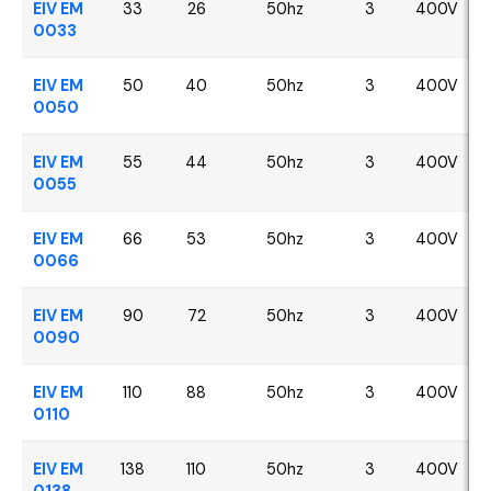
EIV EM
33
26
50hz
3
400V
0033
EIV EM
50
40
50hz
3
400V
0050
EIV EM
55
44
50hz
3
400V
0055
EIV EM
66
53
50hz
3
400V
0066
EIV EM
90
72
50hz
3
400V
0090
EIV EM
110
88
50hz
3
400V
0110
EIV EM
138
110
50hz
3
400V
0138