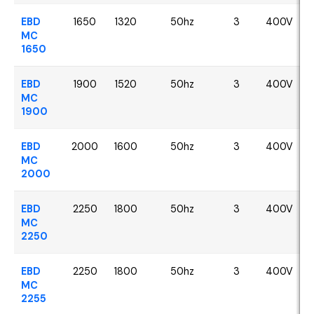
EBD
1650
1320
50hz
3
400V
MC
1650
EBD
1900
1520
50hz
3
400V
MC
1900
EBD
2000
1600
50hz
3
400V
MC
2000
EBD
2250
1800
50hz
3
400V
MC
2250
EBD
2250
1800
50hz
3
400V
MC
2255