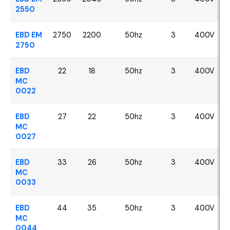
2550
EBD EM
2750
2200
50hz
3
400V
2750
EBD
22
18
50hz
3
400V
MC
0022
EBD
27
22
50hz
3
400V
MC
0027
EBD
33
26
50hz
3
400V
MC
0033
EBD
44
35
50hz
3
400V
MC
0044