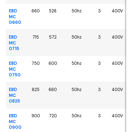
EBD
660
528
50hz
3
400V
MC
0660
EBD
715
572
50hz
3
400V
MC
0715
EBD
750
600
50hz
3
400V
MC
0750
EBD
825
660
50hz
3
400V
MC
0825
EBD
900
720
50hz
3
400V
MC
0900