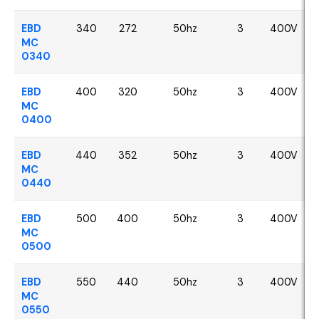
EBD
340
272
50hz
3
400V
MC
0340
EBD
400
320
50hz
3
400V
MC
0400
EBD
440
352
50hz
3
400V
MC
0440
EBD
500
400
50hz
3
400V
MC
0500
EBD
550
440
50hz
3
400V
MC
0550