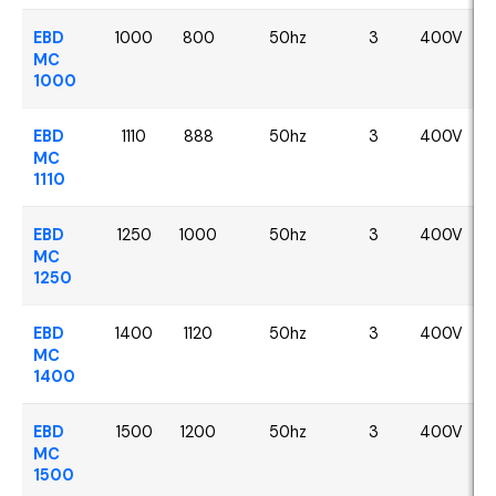
EBD
1000
800
50hz
3
400V
MC
1000
EBD
1110
888
50hz
3
400V
MC
1110
EBD
1250
1000
50hz
3
400V
MC
1250
EBD
1400
1120
50hz
3
400V
MC
1400
EBD
1500
1200
50hz
3
400V
MC
1500