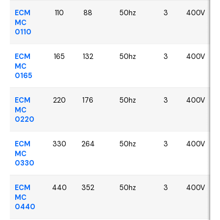
ECM
110
88
50hz
3
400V
MC
0110
ECM
165
132
50hz
3
400V
MC
0165
ECM
220
176
50hz
3
400V
MC
0220
ECM
330
264
50hz
3
400V
MC
0330
ECM
440
352
50hz
3
400V
MC
0440