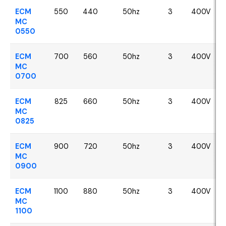
ECM
550
440
50hz
3
400V
MC
0550
ECM
700
560
50hz
3
400V
MC
0700
ECM
825
660
50hz
3
400V
MC
0825
ECM
900
720
50hz
3
400V
MC
0900
ECM
1100
880
50hz
3
400V
MC
1100