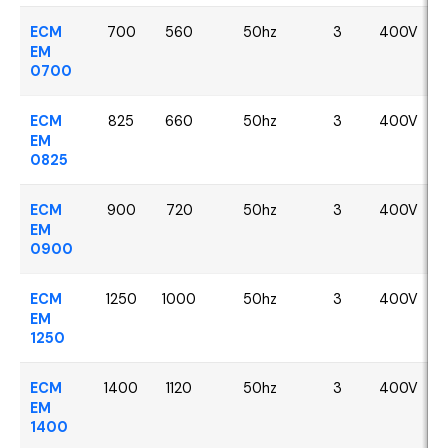
ECM
700
560
50hz
3
400V
EM
0700
ECM
825
660
50hz
3
400V
EM
0825
ECM
900
720
50hz
3
400V
EM
0900
ECM
1250
1000
50hz
3
400V
EM
1250
ECM
1400
1120
50hz
3
400V
EM
1400