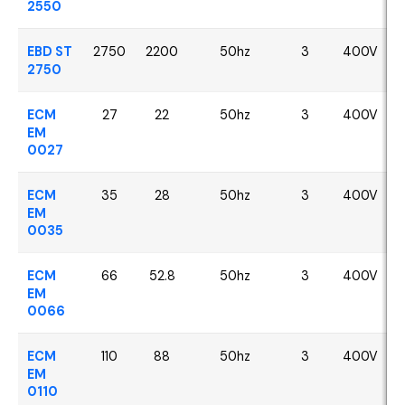
2550
EBD ST
2750
2200
50hz
3
400V
2750
ECM
27
22
50hz
3
400V
EM
0027
ECM
35
28
50hz
3
400V
EM
0035
ECM
66
52.8
50hz
3
400V
EM
0066
ECM
110
88
50hz
3
400V
EM
0110