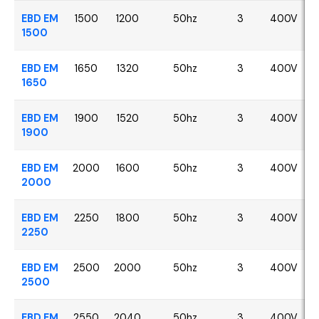
EBD EM
1500
1200
50hz
3
400V
1500
EBD EM
1650
1320
50hz
3
400V
1650
EBD EM
1900
1520
50hz
3
400V
1900
EBD EM
2000
1600
50hz
3
400V
2000
EBD EM
2250
1800
50hz
3
400V
2250
EBD EM
2500
2000
50hz
3
400V
2500
EBD EM
2550
2040
50hz
3
400V