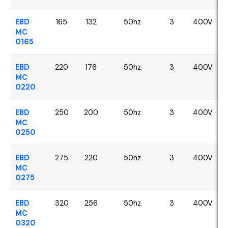
EBD
165
132
50hz
3
400V
MC
0165
EBD
220
176
50hz
3
400V
MC
0220
EBD
250
200
50hz
3
400V
MC
0250
EBD
275
220
50hz
3
400V
MC
0275
EBD
320
256
50hz
3
400V
MC
0320