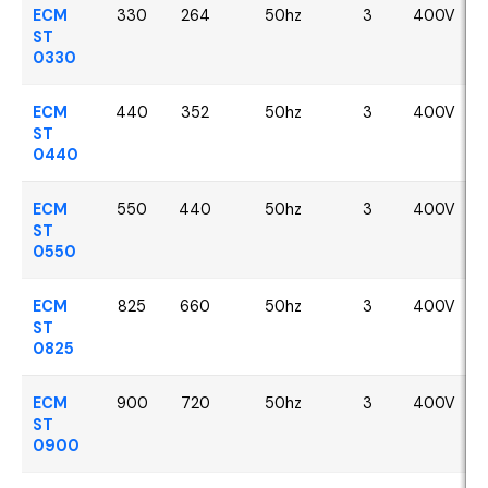
ECM
330
264
50hz
3
400V
ST
0330
ECM
440
352
50hz
3
400V
ST
0440
ECM
550
440
50hz
3
400V
ST
0550
ECM
825
660
50hz
3
400V
ST
0825
ECM
900
720
50hz
3
400V
ST
0900