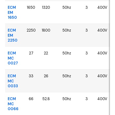
ECM
1650
1320
50hz
3
400V
EM
1650
ECM
2250
1800
50hz
3
400V
EM
2250
ECM
27
22
50hz
3
400V
MC
0027
ECM
33
26
50hz
3
400V
MC
0033
ECM
66
52.8
50hz
3
400V
MC
0066