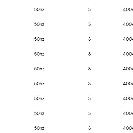
50hz
3
400
50hz
3
400
50hz
3
400
50hz
3
400
50hz
3
400
50hz
3
400
50hz
3
400
50hz
3
400
50hz
3
400