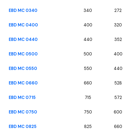
EBD MC 0340
340
272
EBD MC 0400
400
320
EBD MC 0440
440
352
EBD MC 0500
500
400
EBD MC 0550
550
440
EBD MC 0660
660
528
EBD MC 0715
715
572
EBD MC 0750
750
600
EBD MC 0825
825
660