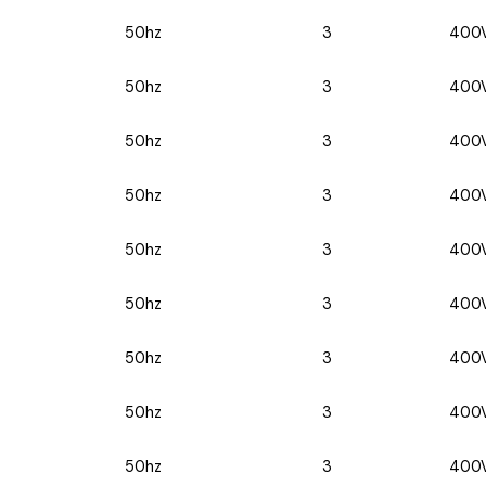
50hz
3
400
50hz
3
400
50hz
3
400
50hz
3
400
50hz
3
400
50hz
3
400
50hz
3
400
50hz
3
400
50hz
3
400