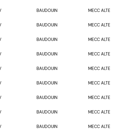
V
BAUDOUIN
MECC ALTE
V
BAUDOUIN
MECC ALTE
V
BAUDOUIN
MECC ALTE
V
BAUDOUIN
MECC ALTE
V
BAUDOUIN
MECC ALTE
V
BAUDOUIN
MECC ALTE
V
BAUDOUIN
MECC ALTE
V
BAUDOUIN
MECC ALTE
V
BAUDOUIN
MECC ALTE