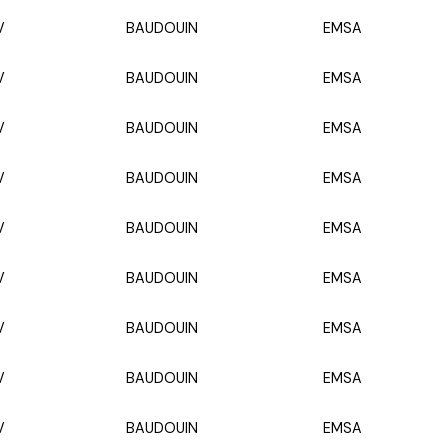
V
BAUDOUIN
EMSA
V
BAUDOUIN
EMSA
V
BAUDOUIN
EMSA
V
BAUDOUIN
EMSA
V
BAUDOUIN
EMSA
V
BAUDOUIN
EMSA
V
BAUDOUIN
EMSA
V
BAUDOUIN
EMSA
V
BAUDOUIN
EMSA