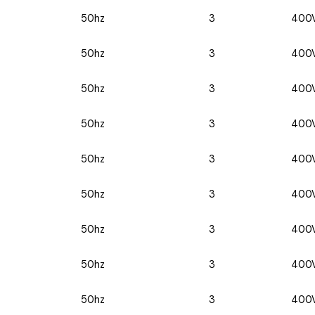
50hz
3
400
50hz
3
400
50hz
3
400
50hz
3
400
50hz
3
400
50hz
3
400
50hz
3
400
50hz
3
400
50hz
3
400