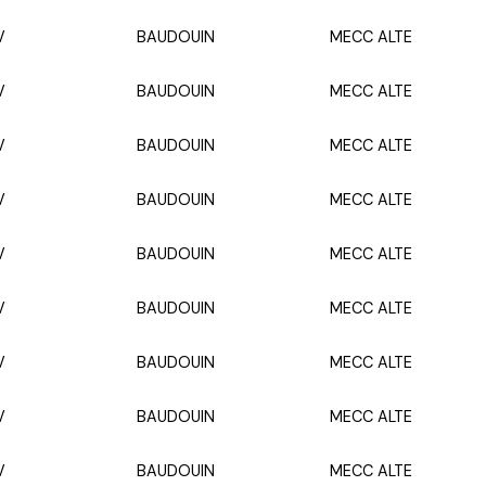
V
BAUDOUIN
MECC ALTE
V
BAUDOUIN
MECC ALTE
V
BAUDOUIN
MECC ALTE
V
BAUDOUIN
MECC ALTE
V
BAUDOUIN
MECC ALTE
V
BAUDOUIN
MECC ALTE
V
BAUDOUIN
MECC ALTE
V
BAUDOUIN
MECC ALTE
V
BAUDOUIN
MECC ALTE