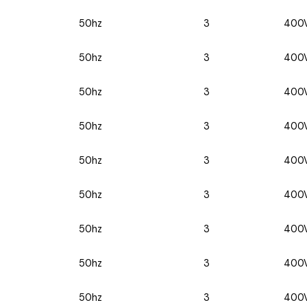
50hz
3
400
50hz
3
400
50hz
3
400
50hz
3
400
50hz
3
400
50hz
3
400
50hz
3
400
50hz
3
400
50hz
3
400