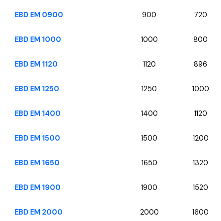
EBD EM 0900
900
720
EBD EM 1000
1000
800
EBD EM 1120
1120
896
EBD EM 1250
1250
1000
EBD EM 1400
1400
1120
EBD EM 1500
1500
1200
EBD EM 1650
1650
1320
EBD EM 1900
1900
1520
EBD EM 2000
2000
1600