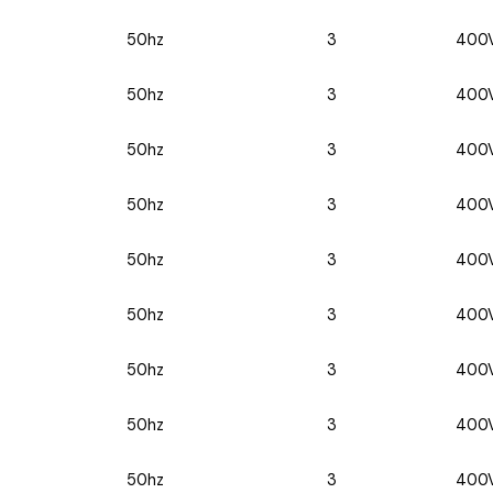
50hz
3
400
50hz
3
400
50hz
3
400
50hz
3
400
50hz
3
400
50hz
3
400
50hz
3
400
50hz
3
400
50hz
3
400