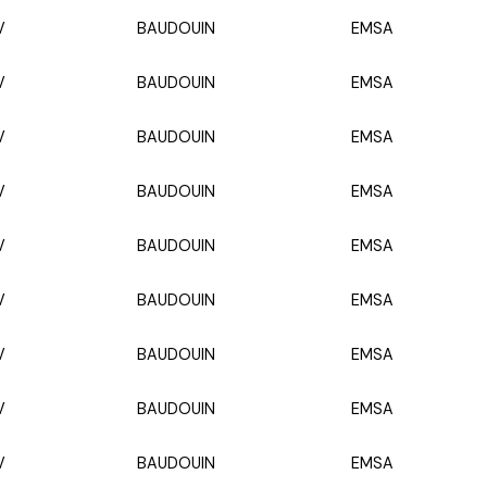
V
BAUDOUIN
EMSA
V
BAUDOUIN
EMSA
V
BAUDOUIN
EMSA
V
BAUDOUIN
EMSA
V
BAUDOUIN
EMSA
V
BAUDOUIN
EMSA
V
BAUDOUIN
EMSA
V
BAUDOUIN
EMSA
V
BAUDOUIN
EMSA