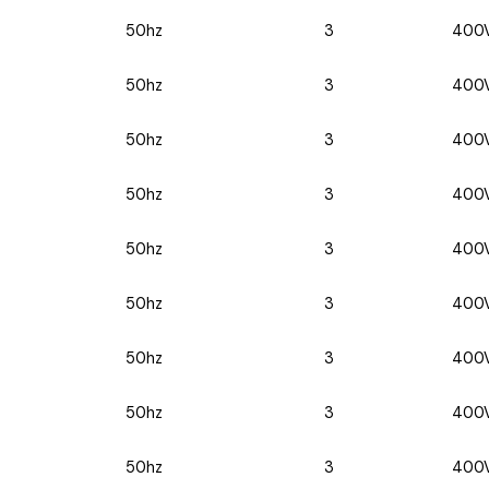
50hz
3
400
50hz
3
400
50hz
3
400
50hz
3
400
50hz
3
400
50hz
3
400
50hz
3
400
50hz
3
400
50hz
3
400