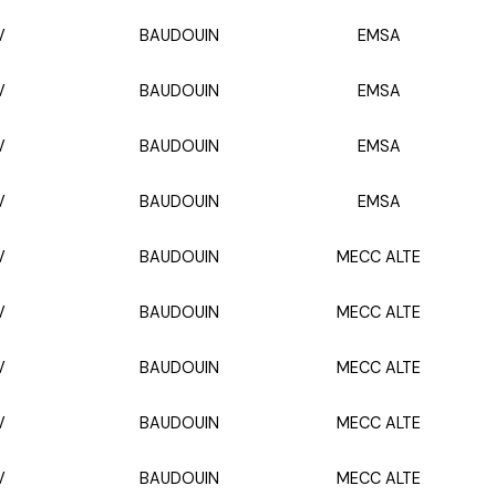
V
BAUDOUIN
EMSA
V
BAUDOUIN
EMSA
V
BAUDOUIN
EMSA
V
BAUDOUIN
EMSA
V
BAUDOUIN
MECC ALTE
V
BAUDOUIN
MECC ALTE
V
BAUDOUIN
MECC ALTE
V
BAUDOUIN
MECC ALTE
V
BAUDOUIN
MECC ALTE