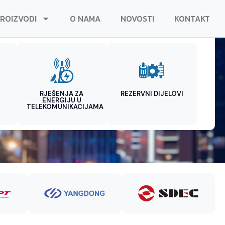
ROIZVODI
O NAMA
NOVOSTI
KONTAKT
RJEŠENJA ZA
REZERVNI DIJELOVI
ENERGIJU U
TELEKOMUNIKACIJAMA