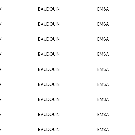
V
BAUDOUIN
EMSA
V
BAUDOUIN
EMSA
V
BAUDOUIN
EMSA
V
BAUDOUIN
EMSA
V
BAUDOUIN
EMSA
V
BAUDOUIN
EMSA
V
BAUDOUIN
EMSA
V
BAUDOUIN
EMSA
V
BAUDOUIN
EMSA