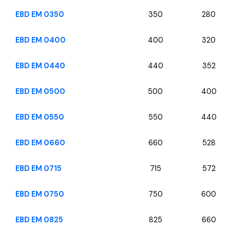
EBD EM 0350
350
280
EBD EM 0400
400
320
EBD EM 0440
440
352
EBD EM 0500
500
400
EBD EM 0550
550
440
EBD EM 0660
660
528
EBD EM 0715
715
572
EBD EM 0750
750
600
EBD EM 0825
825
660