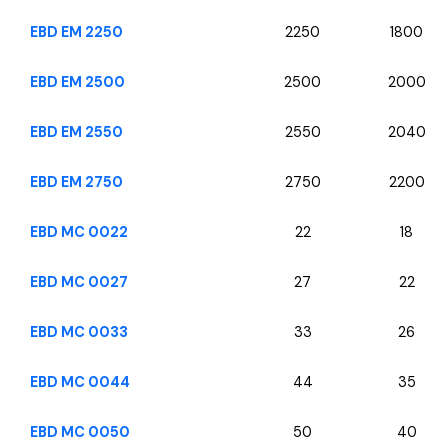
EBD EM 2250
2250
1800
EBD EM 2500
2500
2000
EBD EM 2550
2550
2040
EBD EM 2750
2750
2200
EBD MC 0022
22
18
EBD MC 0027
27
22
EBD MC 0033
33
26
EBD MC 0044
44
35
EBD MC 0050
50
40