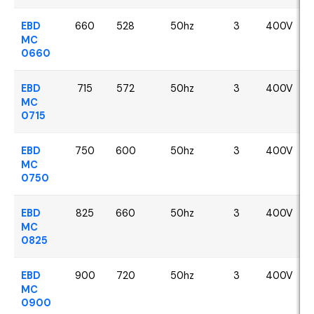
EBD
660
528
50hz
3
400V
MC
0660
EBD
715
572
50hz
3
400V
MC
0715
EBD
750
600
50hz
3
400V
MC
0750
EBD
825
660
50hz
3
400V
MC
0825
EBD
900
720
50hz
3
400V
MC
0900