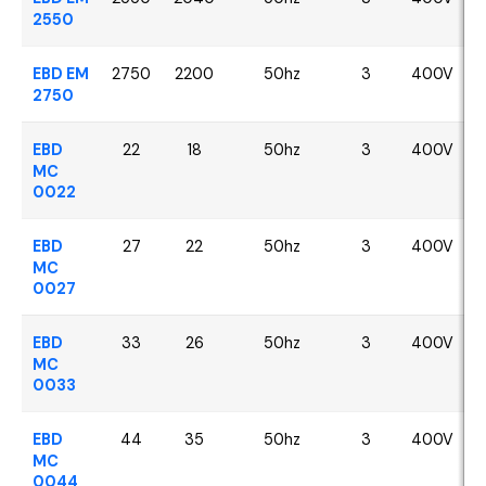
2550
EBD EM
2750
2200
50hz
3
400V
2750
EBD
22
18
50hz
3
400V
MC
0022
EBD
27
22
50hz
3
400V
MC
0027
EBD
33
26
50hz
3
400V
MC
0033
EBD
44
35
50hz
3
400V
MC
0044