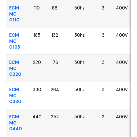
ECM
110
88
50hz
3
400V
MC
0110
ECM
165
132
50hz
3
400V
MC
0165
ECM
220
176
50hz
3
400V
MC
0220
ECM
330
264
50hz
3
400V
MC
0330
ECM
440
352
50hz
3
400V
MC
0440