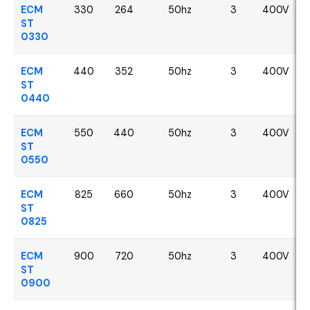
ECM
330
264
50hz
3
400V
ST
0330
ECM
440
352
50hz
3
400V
ST
0440
ECM
550
440
50hz
3
400V
ST
0550
ECM
825
660
50hz
3
400V
ST
0825
ECM
900
720
50hz
3
400V
ST
0900