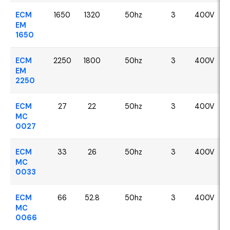
ECM
1650
1320
50hz
3
400V
EM
1650
ECM
2250
1800
50hz
3
400V
EM
2250
ECM
27
22
50hz
3
400V
MC
0027
ECM
33
26
50hz
3
400V
MC
0033
ECM
66
52.8
50hz
3
400V
MC
0066