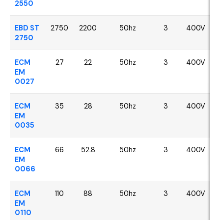
2550
EBD ST
2750
2200
50hz
3
400V
2750
ECM
27
22
50hz
3
400V
EM
0027
ECM
35
28
50hz
3
400V
EM
0035
ECM
66
52.8
50hz
3
400V
EM
0066
ECM
110
88
50hz
3
400V
EM
0110