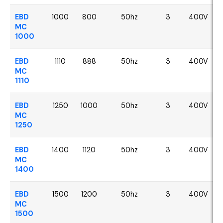
EBD
1000
800
50hz
3
400V
MC
1000
EBD
1110
888
50hz
3
400V
MC
1110
EBD
1250
1000
50hz
3
400V
MC
1250
EBD
1400
1120
50hz
3
400V
MC
1400
EBD
1500
1200
50hz
3
400V
MC
1500