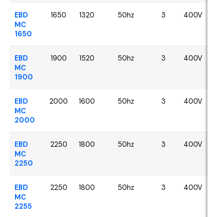
EBD
1650
1320
50hz
3
400V
MC
1650
EBD
1900
1520
50hz
3
400V
MC
1900
EBD
2000
1600
50hz
3
400V
MC
2000
EBD
2250
1800
50hz
3
400V
MC
2250
EBD
2250
1800
50hz
3
400V
MC
2255