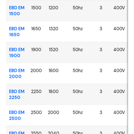
EBD EM
1500
1200
50hz
3
400V
1500
EBD EM
1650
1320
50hz
3
400V
1650
EBD EM
1900
1520
50hz
3
400V
1900
EBD EM
2000
1600
50hz
3
400V
2000
EBD EM
2250
1800
50hz
3
400V
2250
EBD EM
2500
2000
50hz
3
400V
2500
EBD EM
2550
2040
50hz
3
400V