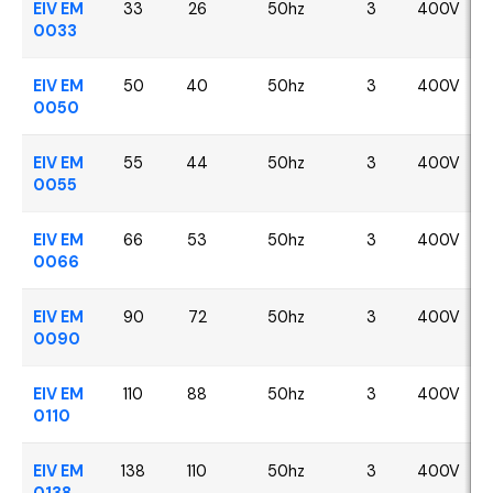
EIV EM
33
26
50hz
3
400V
0033
EIV EM
50
40
50hz
3
400V
0050
EIV EM
55
44
50hz
3
400V
0055
EIV EM
66
53
50hz
3
400V
0066
EIV EM
90
72
50hz
3
400V
0090
EIV EM
110
88
50hz
3
400V
0110
EIV EM
138
110
50hz
3
400V
0138