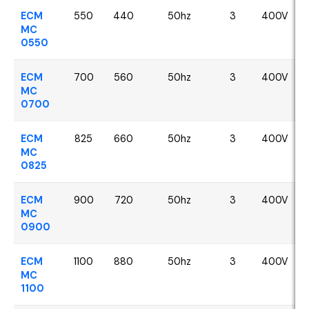
ECM
550
440
50hz
3
400V
MC
0550
ECM
700
560
50hz
3
400V
MC
0700
ECM
825
660
50hz
3
400V
MC
0825
ECM
900
720
50hz
3
400V
MC
0900
ECM
1100
880
50hz
3
400V
MC
1100