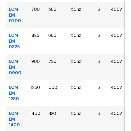
ECM
700
560
50hz
3
400V
EM
0700
ECM
825
660
50hz
3
400V
EM
0825
ECM
900
720
50hz
3
400V
EM
0900
ECM
1250
1000
50hz
3
400V
EM
1250
ECM
1400
1120
50hz
3
400V
EM
1400