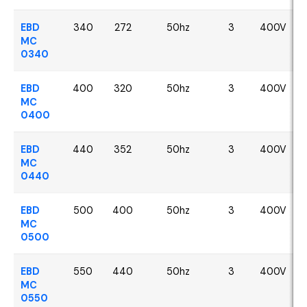
EBD
340
272
50hz
3
400V
MC
0340
EBD
400
320
50hz
3
400V
MC
0400
EBD
440
352
50hz
3
400V
MC
0440
EBD
500
400
50hz
3
400V
MC
0500
EBD
550
440
50hz
3
400V
MC
0550