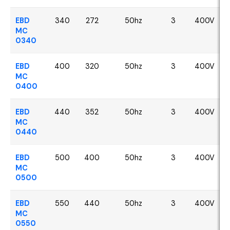
EBD
340
272
50hz
3
400V
MC
0340
EBD
400
320
50hz
3
400V
MC
0400
EBD
440
352
50hz
3
400V
MC
0440
EBD
500
400
50hz
3
400V
MC
0500
EBD
550
440
50hz
3
400V
MC
0550