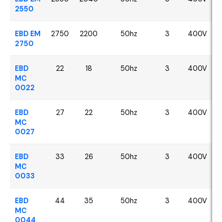
2550
EBD EM
2750
2200
50hz
3
400V
2750
EBD
22
18
50hz
3
400V
MC
0022
EBD
27
22
50hz
3
400V
MC
0027
EBD
33
26
50hz
3
400V
MC
0033
EBD
44
35
50hz
3
400V
MC
0044