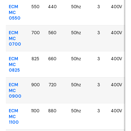
ECM
550
440
50hz
3
400V
MC
0550
ECM
700
560
50hz
3
400V
MC
0700
ECM
825
660
50hz
3
400V
MC
0825
ECM
900
720
50hz
3
400V
MC
0900
ECM
1100
880
50hz
3
400V
MC
1100