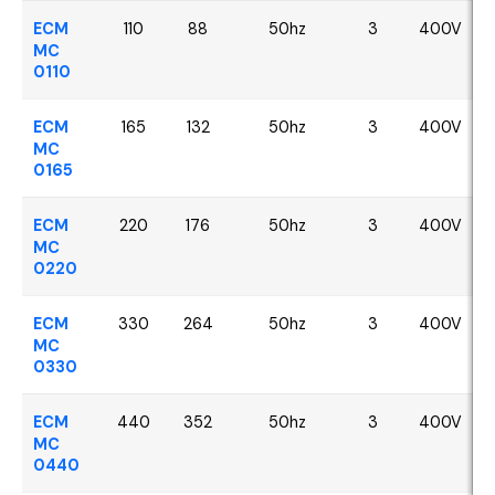
ECM
110
88
50hz
3
400V
MC
0110
ECM
165
132
50hz
3
400V
MC
0165
ECM
220
176
50hz
3
400V
MC
0220
ECM
330
264
50hz
3
400V
MC
0330
ECM
440
352
50hz
3
400V
MC
0440