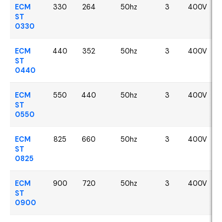
ECM
330
264
50hz
3
400V
ST
0330
ECM
440
352
50hz
3
400V
ST
0440
ECM
550
440
50hz
3
400V
ST
0550
ECM
825
660
50hz
3
400V
ST
0825
ECM
900
720
50hz
3
400V
ST
0900