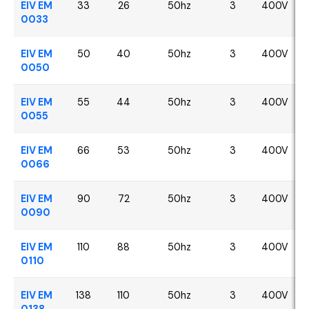
EIV EM
33
26
50hz
3
400V
0033
EIV EM
50
40
50hz
3
400V
0050
EIV EM
55
44
50hz
3
400V
0055
EIV EM
66
53
50hz
3
400V
0066
EIV EM
90
72
50hz
3
400V
0090
EIV EM
110
88
50hz
3
400V
0110
EIV EM
138
110
50hz
3
400V
0138