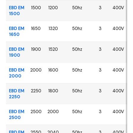
EBD EM
1500
1200
50hz
3
400V
1500
EBD EM
1650
1320
50hz
3
400V
1650
EBD EM
1900
1520
50hz
3
400V
1900
EBD EM
2000
1600
50hz
3
400V
2000
EBD EM
2250
1800
50hz
3
400V
2250
EBD EM
2500
2000
50hz
3
400V
2500
EBD EM
2550
2040
50hz
3
400V