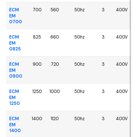
ECM
700
560
50hz
3
400V
EM
0700
ECM
825
660
50hz
3
400V
EM
0825
ECM
900
720
50hz
3
400V
EM
0900
ECM
1250
1000
50hz
3
400V
EM
1250
ECM
1400
1120
50hz
3
400V
EM
1400