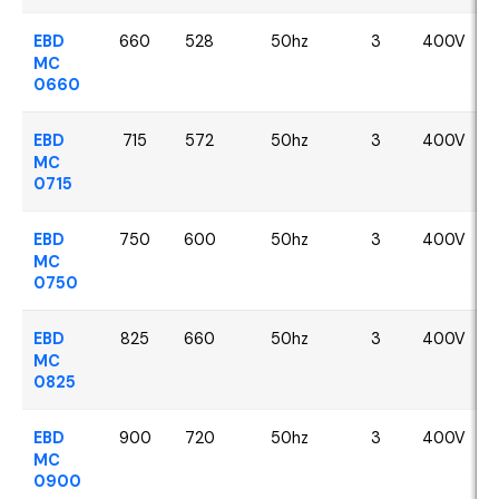
EBD
660
528
50hz
3
400V
MC
0660
EBD
715
572
50hz
3
400V
MC
0715
EBD
750
600
50hz
3
400V
MC
0750
EBD
825
660
50hz
3
400V
MC
0825
EBD
900
720
50hz
3
400V
MC
0900