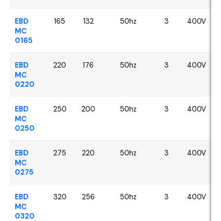
EBD
165
132
50hz
3
400V
MC
0165
EBD
220
176
50hz
3
400V
MC
0220
EBD
250
200
50hz
3
400V
MC
0250
EBD
275
220
50hz
3
400V
MC
0275
EBD
320
256
50hz
3
400V
MC
0320