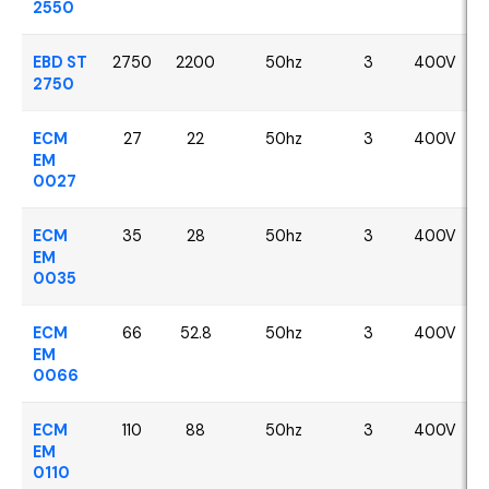
2550
EBD ST
2750
2200
50hz
3
400V
2750
ECM
27
22
50hz
3
400V
EM
0027
ECM
35
28
50hz
3
400V
EM
0035
ECM
66
52.8
50hz
3
400V
EM
0066
ECM
110
88
50hz
3
400V
EM
0110