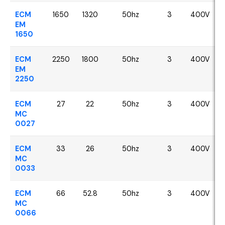
ECM
1650
1320
50hz
3
400V
EM
1650
ECM
2250
1800
50hz
3
400V
EM
2250
ECM
27
22
50hz
3
400V
MC
0027
ECM
33
26
50hz
3
400V
MC
0033
ECM
66
52.8
50hz
3
400V
MC
0066