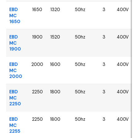
EBD
1650
1320
50hz
3
400V
MC
1650
EBD
1900
1520
50hz
3
400V
MC
1900
EBD
2000
1600
50hz
3
400V
MC
2000
EBD
2250
1800
50hz
3
400V
MC
2250
EBD
2250
1800
50hz
3
400V
MC
2255