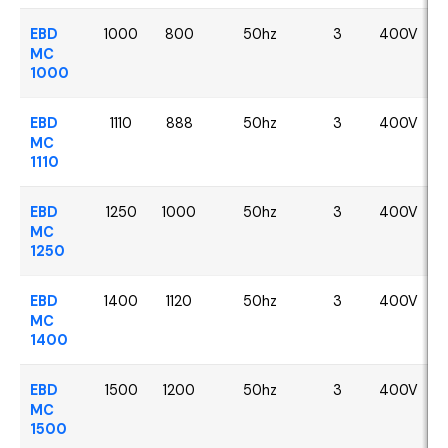
EBD
1000
800
50hz
3
400V
MC
1000
EBD
1110
888
50hz
3
400V
MC
1110
EBD
1250
1000
50hz
3
400V
MC
1250
EBD
1400
1120
50hz
3
400V
MC
1400
EBD
1500
1200
50hz
3
400V
MC
1500