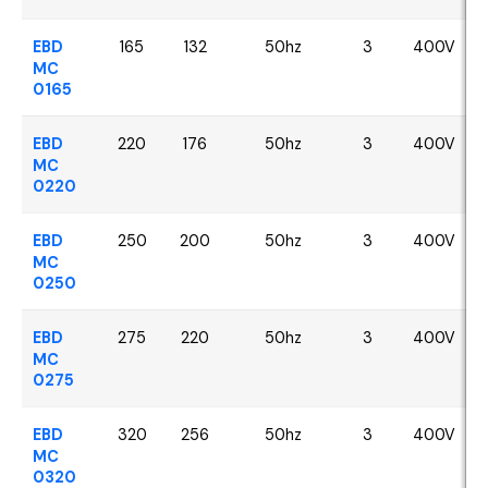
EBD
165
132
50hz
3
400V
MC
0165
EBD
220
176
50hz
3
400V
MC
0220
EBD
250
200
50hz
3
400V
MC
0250
EBD
275
220
50hz
3
400V
MC
0275
EBD
320
256
50hz
3
400V
MC
0320