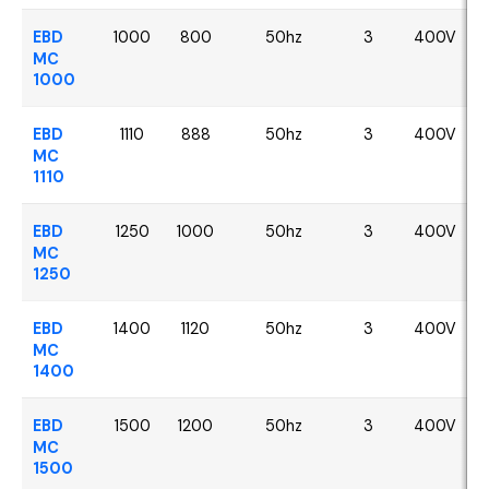
EBD
1000
800
50hz
3
400V
MC
1000
EBD
1110
888
50hz
3
400V
MC
1110
EBD
1250
1000
50hz
3
400V
MC
1250
EBD
1400
1120
50hz
3
400V
MC
1400
EBD
1500
1200
50hz
3
400V
MC
1500