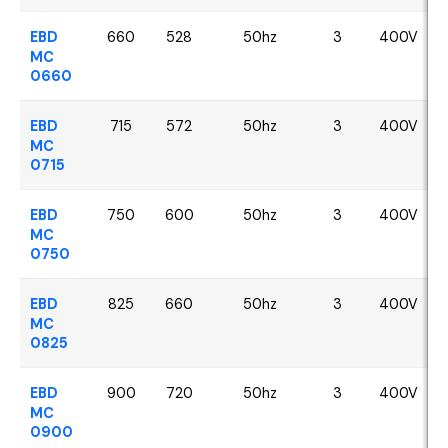
EBD
660
528
50hz
3
400V
MC
0660
EBD
715
572
50hz
3
400V
MC
0715
EBD
750
600
50hz
3
400V
MC
0750
EBD
825
660
50hz
3
400V
MC
0825
EBD
900
720
50hz
3
400V
MC
0900