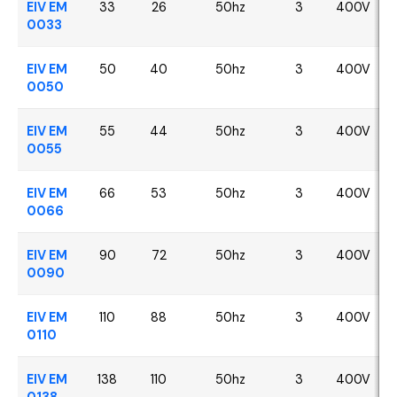
EIV EM
33
26
50hz
3
400V
0033
EIV EM
50
40
50hz
3
400V
0050
EIV EM
55
44
50hz
3
400V
0055
EIV EM
66
53
50hz
3
400V
0066
EIV EM
90
72
50hz
3
400V
0090
EIV EM
110
88
50hz
3
400V
0110
EIV EM
138
110
50hz
3
400V
0138