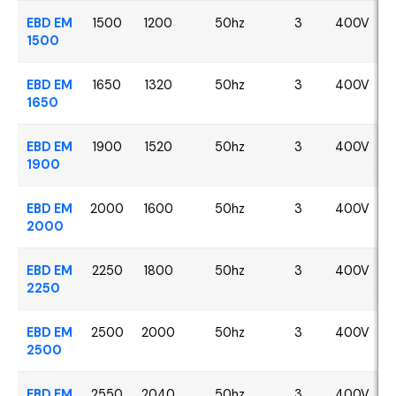
EBD EM
1500
1200
50hz
3
400V
1500
EBD EM
1650
1320
50hz
3
400V
1650
EBD EM
1900
1520
50hz
3
400V
1900
EBD EM
2000
1600
50hz
3
400V
2000
EBD EM
2250
1800
50hz
3
400V
2250
EBD EM
2500
2000
50hz
3
400V
2500
EBD EM
2550
2040
50hz
3
400V