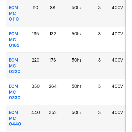
ECM
110
88
50hz
3
400V
MC
0110
ECM
165
132
50hz
3
400V
MC
0165
ECM
220
176
50hz
3
400V
MC
0220
ECM
330
264
50hz
3
400V
MC
0330
ECM
440
352
50hz
3
400V
MC
0440