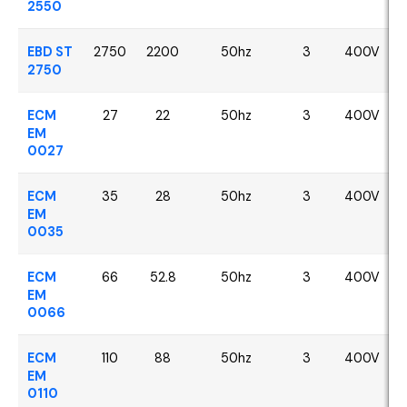
2550
EBD ST
2750
2200
50hz
3
400V
2750
ECM
27
22
50hz
3
400V
EM
0027
ECM
35
28
50hz
3
400V
EM
0035
ECM
66
52.8
50hz
3
400V
EM
0066
ECM
110
88
50hz
3
400V
EM
0110