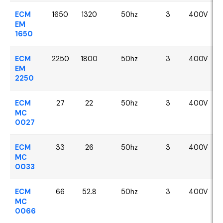
ECM
1650
1320
50hz
3
400V
EM
1650
ECM
2250
1800
50hz
3
400V
EM
2250
ECM
27
22
50hz
3
400V
MC
0027
ECM
33
26
50hz
3
400V
MC
0033
ECM
66
52.8
50hz
3
400V
MC
0066