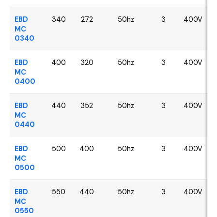
EBD
340
272
50hz
3
400V
MC
0340
EBD
400
320
50hz
3
400V
MC
0400
EBD
440
352
50hz
3
400V
MC
0440
EBD
500
400
50hz
3
400V
MC
0500
EBD
550
440
50hz
3
400V
MC
0550