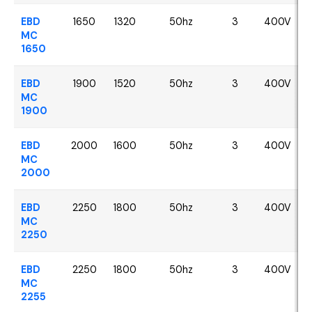
EBD
1650
1320
50hz
3
400V
MC
1650
EBD
1900
1520
50hz
3
400V
MC
1900
EBD
2000
1600
50hz
3
400V
MC
2000
EBD
2250
1800
50hz
3
400V
MC
2250
EBD
2250
1800
50hz
3
400V
MC
2255