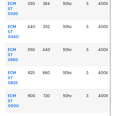
ECM
330
264
50hz
3
400V
ST
0330
ECM
440
352
50hz
3
400V
ST
0440
ECM
550
440
50hz
3
400V
ST
0550
ECM
825
660
50hz
3
400V
ST
0825
ECM
900
720
50hz
3
400V
ST
0900