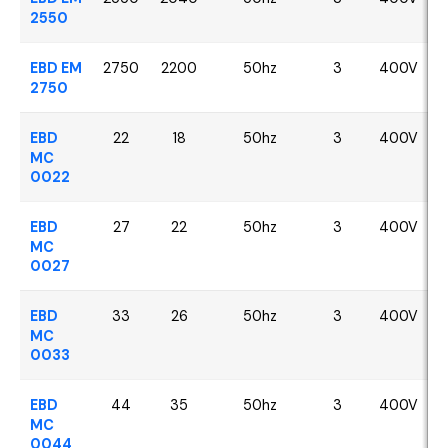
2550
EBD EM
2750
2200
50hz
3
400V
2750
EBD
22
18
50hz
3
400V
MC
0022
EBD
27
22
50hz
3
400V
MC
0027
EBD
33
26
50hz
3
400V
MC
0033
EBD
44
35
50hz
3
400V
MC
0044