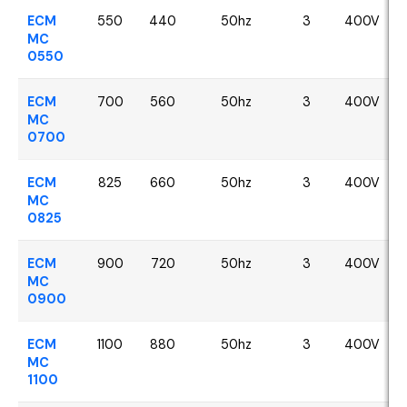
ECM
550
440
50hz
3
400V
MC
0550
ECM
700
560
50hz
3
400V
MC
0700
ECM
825
660
50hz
3
400V
MC
0825
ECM
900
720
50hz
3
400V
MC
0900
ECM
1100
880
50hz
3
400V
MC
1100