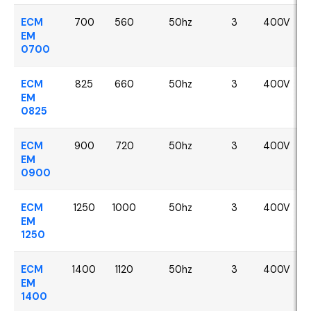
ECM
700
560
50hz
3
400V
EM
0700
ECM
825
660
50hz
3
400V
EM
0825
ECM
900
720
50hz
3
400V
EM
0900
ECM
1250
1000
50hz
3
400V
EM
1250
ECM
1400
1120
50hz
3
400V
EM
1400