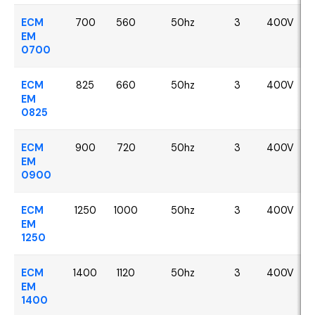
ECM
700
560
50hz
3
400V
EM
0700
ECM
825
660
50hz
3
400V
EM
0825
ECM
900
720
50hz
3
400V
EM
0900
ECM
1250
1000
50hz
3
400V
EM
1250
ECM
1400
1120
50hz
3
400V
EM
1400