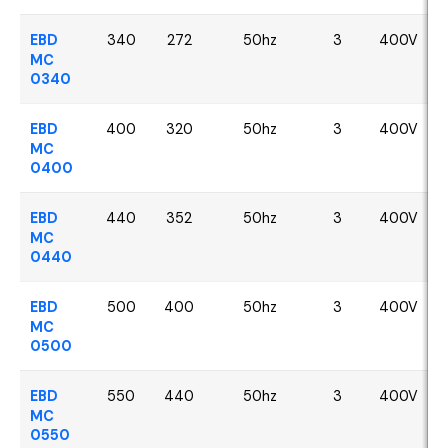
EBD
340
272
50hz
3
400V
MC
0340
EBD
400
320
50hz
3
400V
MC
0400
EBD
440
352
50hz
3
400V
MC
0440
EBD
500
400
50hz
3
400V
MC
0500
EBD
550
440
50hz
3
400V
MC
0550