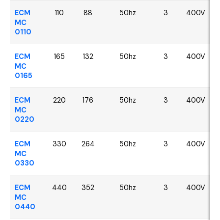
ECM
110
88
50hz
3
400V
MC
0110
ECM
165
132
50hz
3
400V
MC
0165
ECM
220
176
50hz
3
400V
MC
0220
ECM
330
264
50hz
3
400V
MC
0330
ECM
440
352
50hz
3
400V
MC
0440