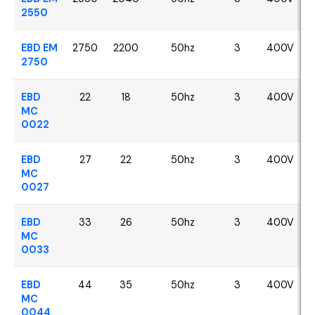
2550
EBD EM
2750
2200
50hz
3
400V
2750
EBD
22
18
50hz
3
400V
MC
0022
EBD
27
22
50hz
3
400V
MC
0027
EBD
33
26
50hz
3
400V
MC
0033
EBD
44
35
50hz
3
400V
MC
0044