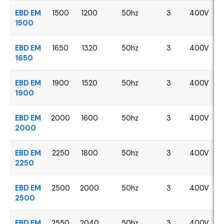
EBD EM
1500
1200
50hz
3
400V
1500
EBD EM
1650
1320
50hz
3
400V
1650
EBD EM
1900
1520
50hz
3
400V
1900
EBD EM
2000
1600
50hz
3
400V
2000
EBD EM
2250
1800
50hz
3
400V
2250
EBD EM
2500
2000
50hz
3
400V
2500
EBD EM
2550
2040
50hz
3
400V