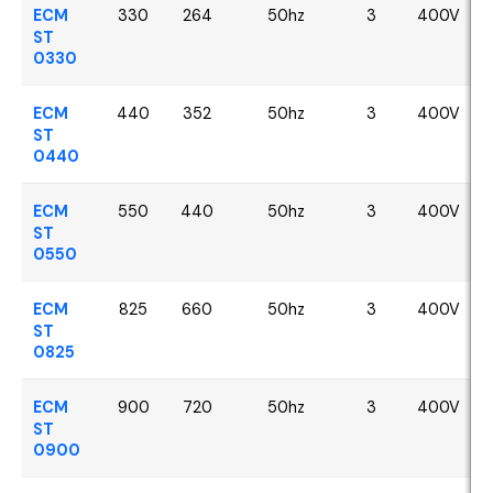
ECM
330
264
50hz
3
400V
ST
0330
ECM
440
352
50hz
3
400V
ST
0440
ECM
550
440
50hz
3
400V
ST
0550
ECM
825
660
50hz
3
400V
ST
0825
ECM
900
720
50hz
3
400V
ST
0900