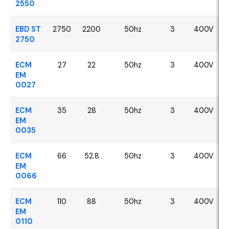
2550
EBD ST
2750
2200
50hz
3
400V
2750
ECM
27
22
50hz
3
400V
EM
0027
ECM
35
28
50hz
3
400V
EM
0035
ECM
66
52.8
50hz
3
400V
EM
0066
ECM
110
88
50hz
3
400V
EM
0110