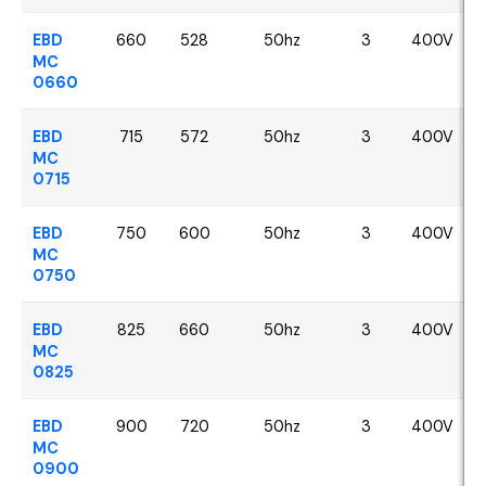
EBD
660
528
50hz
3
400V
MC
0660
EBD
715
572
50hz
3
400V
MC
0715
EBD
750
600
50hz
3
400V
MC
0750
EBD
825
660
50hz
3
400V
MC
0825
EBD
900
720
50hz
3
400V
MC
0900