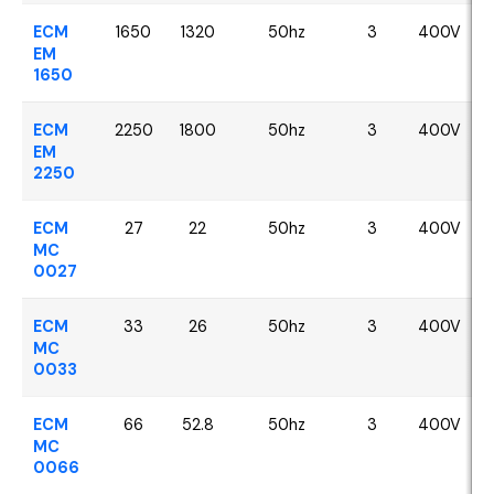
ECM
1650
1320
50hz
3
400V
EM
1650
ECM
2250
1800
50hz
3
400V
EM
2250
ECM
27
22
50hz
3
400V
MC
0027
ECM
33
26
50hz
3
400V
MC
0033
ECM
66
52.8
50hz
3
400V
MC
0066