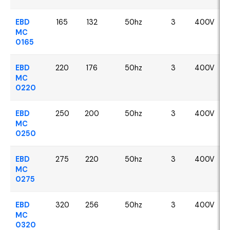
EBD
165
132
50hz
3
400V
MC
0165
EBD
220
176
50hz
3
400V
MC
0220
EBD
250
200
50hz
3
400V
MC
0250
EBD
275
220
50hz
3
400V
MC
0275
EBD
320
256
50hz
3
400V
MC
0320