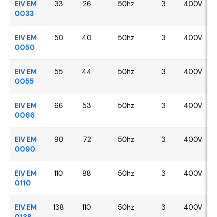
EIV EM
33
26
50hz
3
400V
0033
EIV EM
50
40
50hz
3
400V
0050
EIV EM
55
44
50hz
3
400V
0055
EIV EM
66
53
50hz
3
400V
0066
EIV EM
90
72
50hz
3
400V
0090
EIV EM
110
88
50hz
3
400V
0110
EIV EM
138
110
50hz
3
400V
0138