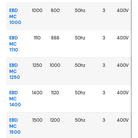
EBD
1000
800
50hz
3
400V
MC
1000
EBD
1110
888
50hz
3
400V
MC
1110
EBD
1250
1000
50hz
3
400V
MC
1250
EBD
1400
1120
50hz
3
400V
MC
1400
EBD
1500
1200
50hz
3
400V
MC
1500