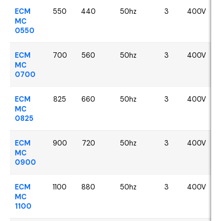
ECM
550
440
50hz
3
400V
MC
0550
ECM
700
560
50hz
3
400V
MC
0700
ECM
825
660
50hz
3
400V
MC
0825
ECM
900
720
50hz
3
400V
MC
0900
ECM
1100
880
50hz
3
400V
MC
1100