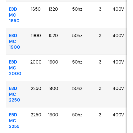
EBD
1650
1320
50hz
3
400V
MC
1650
EBD
1900
1520
50hz
3
400V
MC
1900
EBD
2000
1600
50hz
3
400V
MC
2000
EBD
2250
1800
50hz
3
400V
MC
2250
EBD
2250
1800
50hz
3
400V
MC
2255