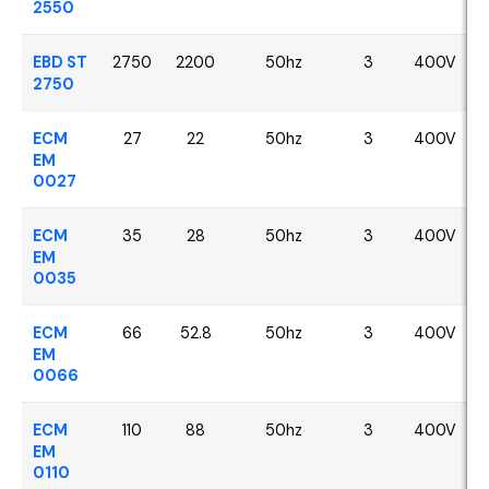
2550
EBD ST
2750
2200
50hz
3
400V
2750
ECM
27
22
50hz
3
400V
EM
0027
ECM
35
28
50hz
3
400V
EM
0035
ECM
66
52.8
50hz
3
400V
EM
0066
ECM
110
88
50hz
3
400V
EM
0110