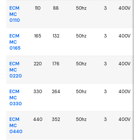
ECM
110
88
50hz
3
400V
MC
0110
ECM
165
132
50hz
3
400V
MC
0165
ECM
220
176
50hz
3
400V
MC
0220
ECM
330
264
50hz
3
400V
MC
0330
ECM
440
352
50hz
3
400V
MC
0440