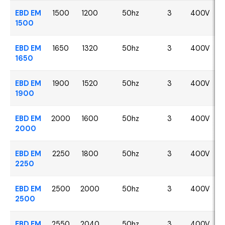
EBD EM
1500
1200
50hz
3
400V
1500
EBD EM
1650
1320
50hz
3
400V
1650
EBD EM
1900
1520
50hz
3
400V
1900
EBD EM
2000
1600
50hz
3
400V
2000
EBD EM
2250
1800
50hz
3
400V
2250
EBD EM
2500
2000
50hz
3
400V
2500
EBD EM
2550
2040
50hz
3
400V