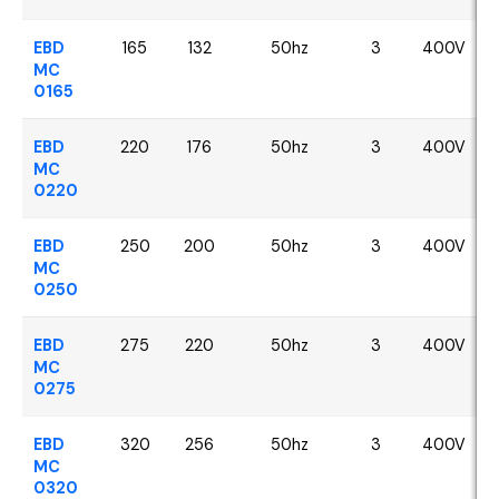
EBD
165
132
50hz
3
400V
MC
0165
EBD
220
176
50hz
3
400V
MC
0220
EBD
250
200
50hz
3
400V
MC
0250
EBD
275
220
50hz
3
400V
MC
0275
EBD
320
256
50hz
3
400V
MC
0320