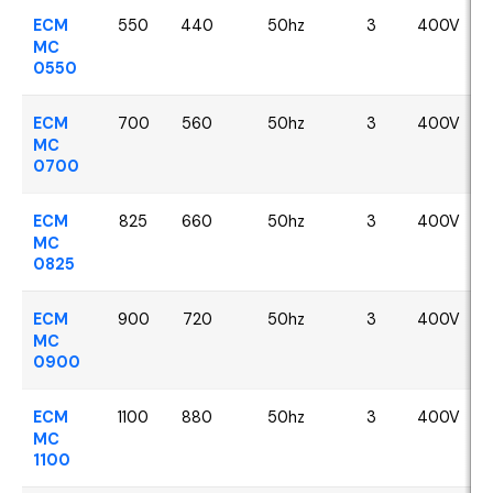
ECM
550
440
50hz
3
400V
MC
0550
ECM
700
560
50hz
3
400V
MC
0700
ECM
825
660
50hz
3
400V
MC
0825
ECM
900
720
50hz
3
400V
MC
0900
ECM
1100
880
50hz
3
400V
MC
1100