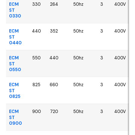
ECM
330
264
50hz
3
400V
ST
0330
ECM
440
352
50hz
3
400V
ST
0440
ECM
550
440
50hz
3
400V
ST
0550
ECM
825
660
50hz
3
400V
ST
0825
ECM
900
720
50hz
3
400V
ST
0900