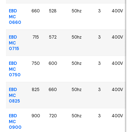
EBD
660
528
50hz
3
400V
MC
0660
EBD
715
572
50hz
3
400V
MC
0715
EBD
750
600
50hz
3
400V
MC
0750
EBD
825
660
50hz
3
400V
MC
0825
EBD
900
720
50hz
3
400V
MC
0900