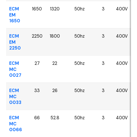
ECM
1650
1320
50hz
3
400V
EM
1650
ECM
2250
1800
50hz
3
400V
EM
2250
ECM
27
22
50hz
3
400V
MC
0027
ECM
33
26
50hz
3
400V
MC
0033
ECM
66
52.8
50hz
3
400V
MC
0066