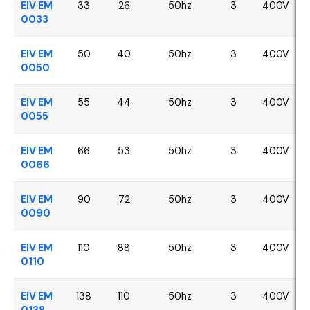
EIV EM
33
26
50hz
3
400V
0033
EIV EM
50
40
50hz
3
400V
0050
EIV EM
55
44
50hz
3
400V
0055
EIV EM
66
53
50hz
3
400V
0066
EIV EM
90
72
50hz
3
400V
0090
EIV EM
110
88
50hz
3
400V
0110
EIV EM
138
110
50hz
3
400V
0138