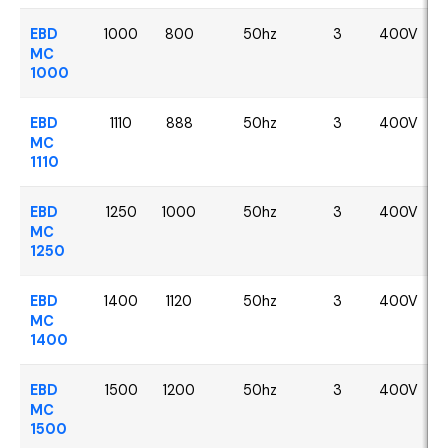
EBD
1000
800
50hz
3
400V
MC
1000
EBD
1110
888
50hz
3
400V
MC
1110
EBD
1250
1000
50hz
3
400V
MC
1250
EBD
1400
1120
50hz
3
400V
MC
1400
EBD
1500
1200
50hz
3
400V
MC
1500