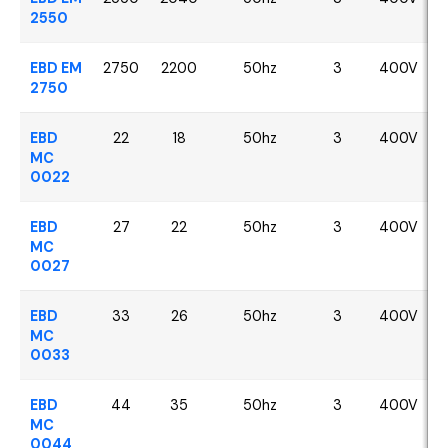
2550
EBD EM
2750
2200
50hz
3
400V
2750
EBD
22
18
50hz
3
400V
MC
0022
EBD
27
22
50hz
3
400V
MC
0027
EBD
33
26
50hz
3
400V
MC
0033
EBD
44
35
50hz
3
400V
MC
0044