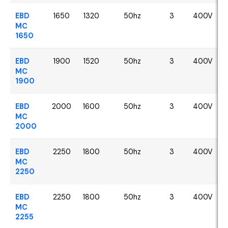
EBD
1650
1320
50hz
3
400V
MC
1650
EBD
1900
1520
50hz
3
400V
MC
1900
EBD
2000
1600
50hz
3
400V
MC
2000
EBD
2250
1800
50hz
3
400V
MC
2250
EBD
2250
1800
50hz
3
400V
MC
2255