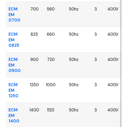
ECM
700
560
50hz
3
400V
EM
0700
ECM
825
660
50hz
3
400V
EM
0825
ECM
900
720
50hz
3
400V
EM
0900
ECM
1250
1000
50hz
3
400V
EM
1250
ECM
1400
1120
50hz
3
400V
EM
1400