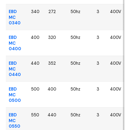
EBD
340
272
50hz
3
400V
MC
0340
EBD
400
320
50hz
3
400V
MC
0400
EBD
440
352
50hz
3
400V
MC
0440
EBD
500
400
50hz
3
400V
MC
0500
EBD
550
440
50hz
3
400V
MC
0550