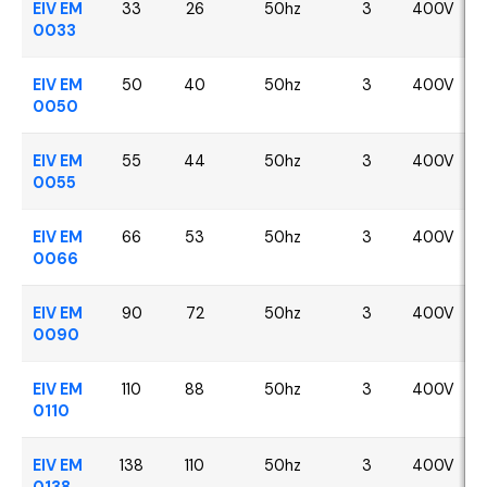
EIV EM
33
26
50hz
3
400V
0033
EIV EM
50
40
50hz
3
400V
0050
EIV EM
55
44
50hz
3
400V
0055
EIV EM
66
53
50hz
3
400V
0066
EIV EM
90
72
50hz
3
400V
0090
EIV EM
110
88
50hz
3
400V
0110
EIV EM
138
110
50hz
3
400V
0138