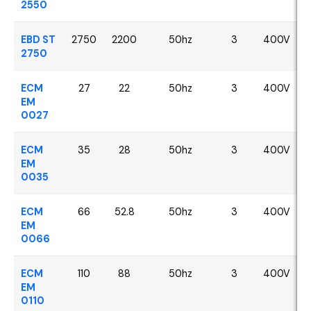
2550
EBD ST
2750
2200
50hz
3
400V
2750
ECM
27
22
50hz
3
400V
EM
0027
ECM
35
28
50hz
3
400V
EM
0035
ECM
66
52.8
50hz
3
400V
EM
0066
ECM
110
88
50hz
3
400V
EM
0110