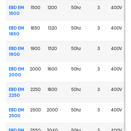
EBD EM
1500
1200
50hz
3
400V
1500
EBD EM
1650
1320
50hz
3
400V
1650
EBD EM
1900
1520
50hz
3
400V
1900
EBD EM
2000
1600
50hz
3
400V
2000
EBD EM
2250
1800
50hz
3
400V
2250
EBD EM
2500
2000
50hz
3
400V
2500
EBD EM
2550
2040
50hz
3
400V