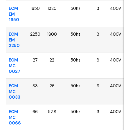
ECM
1650
1320
50hz
3
400V
EM
1650
ECM
2250
1800
50hz
3
400V
EM
2250
ECM
27
22
50hz
3
400V
MC
0027
ECM
33
26
50hz
3
400V
MC
0033
ECM
66
52.8
50hz
3
400V
MC
0066