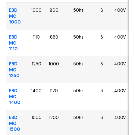
EBD
1000
800
50hz
3
400V
MC
1000
EBD
1110
888
50hz
3
400V
MC
1110
EBD
1250
1000
50hz
3
400V
MC
1250
EBD
1400
1120
50hz
3
400V
MC
1400
EBD
1500
1200
50hz
3
400V
MC
1500