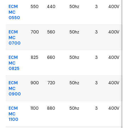
ECM
550
440
50hz
3
400V
MC
0550
ECM
700
560
50hz
3
400V
MC
0700
ECM
825
660
50hz
3
400V
MC
0825
ECM
900
720
50hz
3
400V
MC
0900
ECM
1100
880
50hz
3
400V
MC
1100