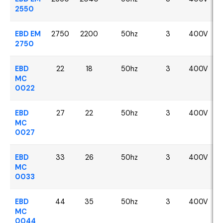
2550
EBD EM
2750
2200
50hz
3
400V
2750
EBD
22
18
50hz
3
400V
MC
0022
EBD
27
22
50hz
3
400V
MC
0027
EBD
33
26
50hz
3
400V
MC
0033
EBD
44
35
50hz
3
400V
MC
0044