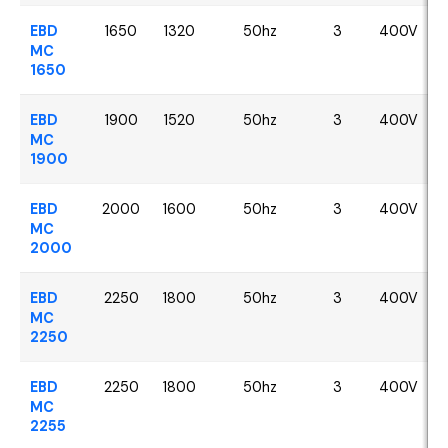
EBD
1650
1320
50hz
3
400V
MC
1650
EBD
1900
1520
50hz
3
400V
MC
1900
EBD
2000
1600
50hz
3
400V
MC
2000
EBD
2250
1800
50hz
3
400V
MC
2250
EBD
2250
1800
50hz
3
400V
MC
2255