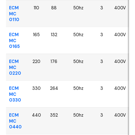
ECM
110
88
50hz
3
400V
MC
0110
ECM
165
132
50hz
3
400V
MC
0165
ECM
220
176
50hz
3
400V
MC
0220
ECM
330
264
50hz
3
400V
MC
0330
ECM
440
352
50hz
3
400V
MC
0440