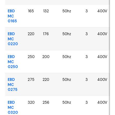
EBD
165
132
50hz
3
400V
MC
0165
EBD
220
176
50hz
3
400V
MC
0220
EBD
250
200
50hz
3
400V
MC
0250
EBD
275
220
50hz
3
400V
MC
0275
EBD
320
256
50hz
3
400V
MC
0320