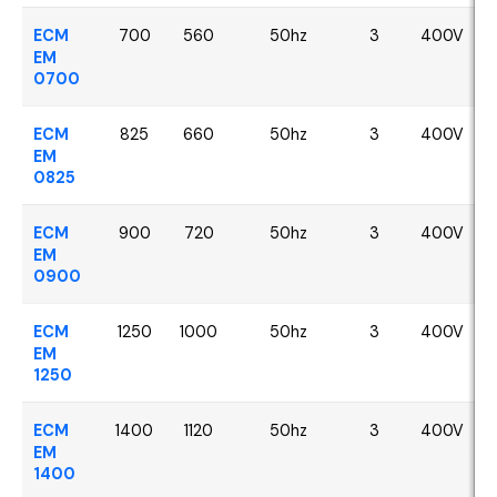
ECM
700
560
50hz
3
400V
EM
0700
ECM
825
660
50hz
3
400V
EM
0825
ECM
900
720
50hz
3
400V
EM
0900
ECM
1250
1000
50hz
3
400V
EM
1250
ECM
1400
1120
50hz
3
400V
EM
1400