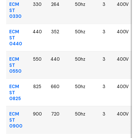
ECM
330
264
50hz
3
400V
ST
0330
ECM
440
352
50hz
3
400V
ST
0440
ECM
550
440
50hz
3
400V
ST
0550
ECM
825
660
50hz
3
400V
ST
0825
ECM
900
720
50hz
3
400V
ST
0900