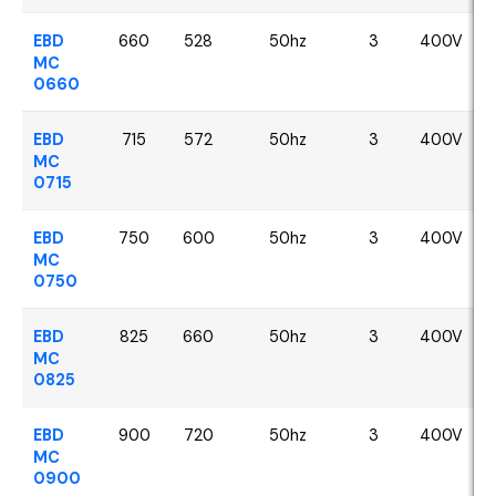
EBD
660
528
50hz
3
400V
MC
0660
EBD
715
572
50hz
3
400V
MC
0715
EBD
750
600
50hz
3
400V
MC
0750
EBD
825
660
50hz
3
400V
MC
0825
EBD
900
720
50hz
3
400V
MC
0900