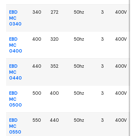
EBD
340
272
50hz
3
400V
MC
0340
EBD
400
320
50hz
3
400V
MC
0400
EBD
440
352
50hz
3
400V
MC
0440
EBD
500
400
50hz
3
400V
MC
0500
EBD
550
440
50hz
3
400V
MC
0550