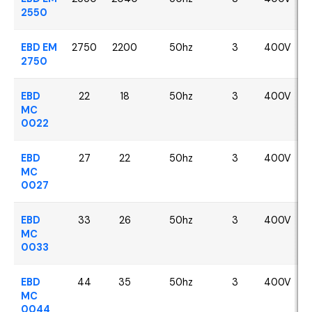
2550
EBD EM
2750
2200
50hz
3
400V
2750
EBD
22
18
50hz
3
400V
MC
0022
EBD
27
22
50hz
3
400V
MC
0027
EBD
33
26
50hz
3
400V
MC
0033
EBD
44
35
50hz
3
400V
MC
0044