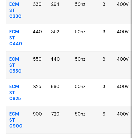
ECM
330
264
50hz
3
400V
ST
0330
ECM
440
352
50hz
3
400V
ST
0440
ECM
550
440
50hz
3
400V
ST
0550
ECM
825
660
50hz
3
400V
ST
0825
ECM
900
720
50hz
3
400V
ST
0900