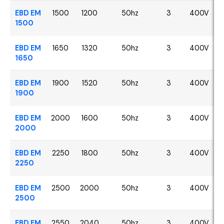
EBD EM
1500
1200
50hz
3
400V
1500
EBD EM
1650
1320
50hz
3
400V
1650
EBD EM
1900
1520
50hz
3
400V
1900
EBD EM
2000
1600
50hz
3
400V
2000
EBD EM
2250
1800
50hz
3
400V
2250
EBD EM
2500
2000
50hz
3
400V
2500
EBD EM
2550
2040
50hz
3
400V