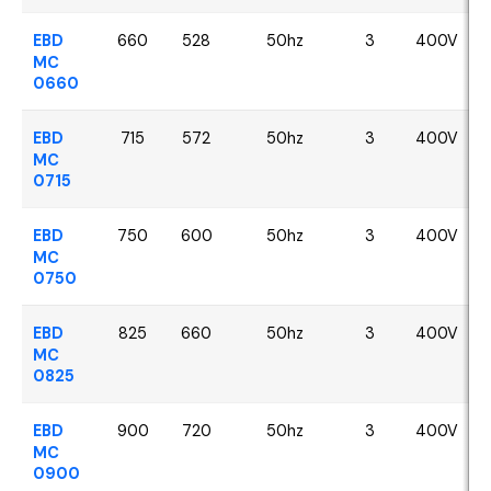
EBD
660
528
50hz
3
400V
MC
0660
EBD
715
572
50hz
3
400V
MC
0715
EBD
750
600
50hz
3
400V
MC
0750
EBD
825
660
50hz
3
400V
MC
0825
EBD
900
720
50hz
3
400V
MC
0900