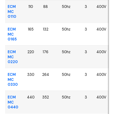
ECM
110
88
50hz
3
400V
MC
0110
ECM
165
132
50hz
3
400V
MC
0165
ECM
220
176
50hz
3
400V
MC
0220
ECM
330
264
50hz
3
400V
MC
0330
ECM
440
352
50hz
3
400V
MC
0440