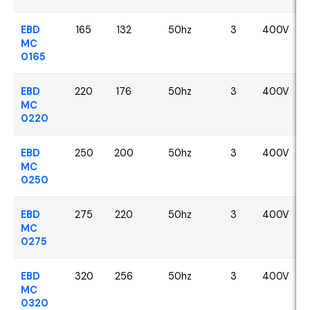
EBD
165
132
50hz
3
400V
MC
0165
EBD
220
176
50hz
3
400V
MC
0220
EBD
250
200
50hz
3
400V
MC
0250
EBD
275
220
50hz
3
400V
MC
0275
EBD
320
256
50hz
3
400V
MC
0320