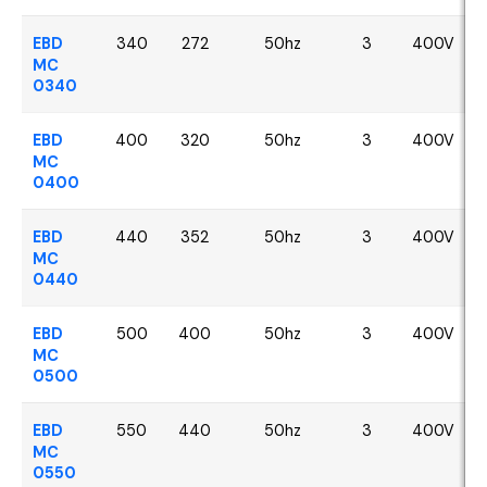
EBD
340
272
50hz
3
400V
MC
0340
EBD
400
320
50hz
3
400V
MC
0400
EBD
440
352
50hz
3
400V
MC
0440
EBD
500
400
50hz
3
400V
MC
0500
EBD
550
440
50hz
3
400V
MC
0550