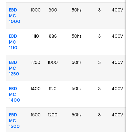
EBD
1000
800
50hz
3
400V
MC
1000
EBD
1110
888
50hz
3
400V
MC
1110
EBD
1250
1000
50hz
3
400V
MC
1250
EBD
1400
1120
50hz
3
400V
MC
1400
EBD
1500
1200
50hz
3
400V
MC
1500