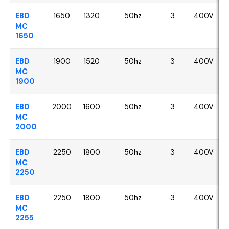
EBD
1650
1320
50hz
3
400V
MC
1650
EBD
1900
1520
50hz
3
400V
MC
1900
EBD
2000
1600
50hz
3
400V
MC
2000
EBD
2250
1800
50hz
3
400V
MC
2250
EBD
2250
1800
50hz
3
400V
MC
2255