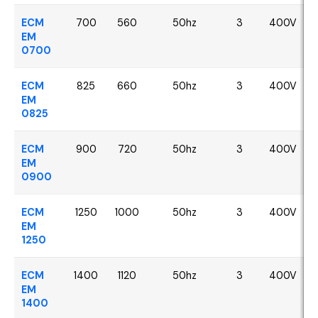
ECM
700
560
50hz
3
400V
EM
0700
ECM
825
660
50hz
3
400V
EM
0825
ECM
900
720
50hz
3
400V
EM
0900
ECM
1250
1000
50hz
3
400V
EM
1250
ECM
1400
1120
50hz
3
400V
EM
1400