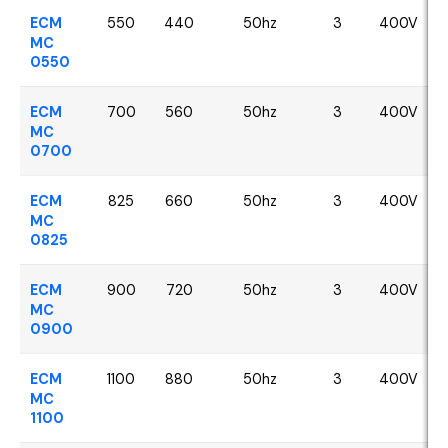
ECM
550
440
50hz
3
400V
MC
0550
ECM
700
560
50hz
3
400V
MC
0700
ECM
825
660
50hz
3
400V
MC
0825
ECM
900
720
50hz
3
400V
MC
0900
ECM
1100
880
50hz
3
400V
MC
1100