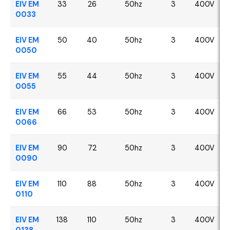
EIV EM
33
26
50hz
3
400V
0033
EIV EM
50
40
50hz
3
400V
0050
EIV EM
55
44
50hz
3
400V
0055
EIV EM
66
53
50hz
3
400V
0066
EIV EM
90
72
50hz
3
400V
0090
EIV EM
110
88
50hz
3
400V
0110
EIV EM
138
110
50hz
3
400V
0138