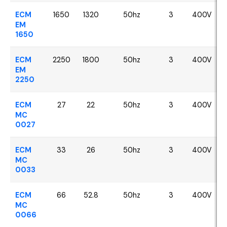
ECM
1650
1320
50hz
3
400V
EM
1650
ECM
2250
1800
50hz
3
400V
EM
2250
ECM
27
22
50hz
3
400V
MC
0027
ECM
33
26
50hz
3
400V
MC
0033
ECM
66
52.8
50hz
3
400V
MC
0066