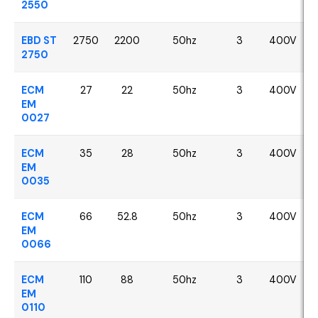
2550
EBD ST
2750
2200
50hz
3
400V
2750
ECM
27
22
50hz
3
400V
EM
0027
ECM
35
28
50hz
3
400V
EM
0035
ECM
66
52.8
50hz
3
400V
EM
0066
ECM
110
88
50hz
3
400V
EM
0110