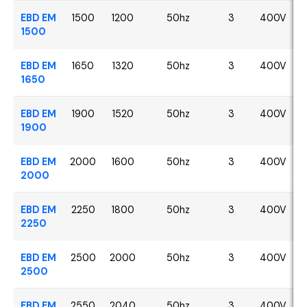
EBD EM
1500
1200
50hz
3
400V
1500
EBD EM
1650
1320
50hz
3
400V
1650
EBD EM
1900
1520
50hz
3
400V
1900
EBD EM
2000
1600
50hz
3
400V
2000
EBD EM
2250
1800
50hz
3
400V
2250
EBD EM
2500
2000
50hz
3
400V
2500
EBD EM
2550
2040
50hz
3
400V