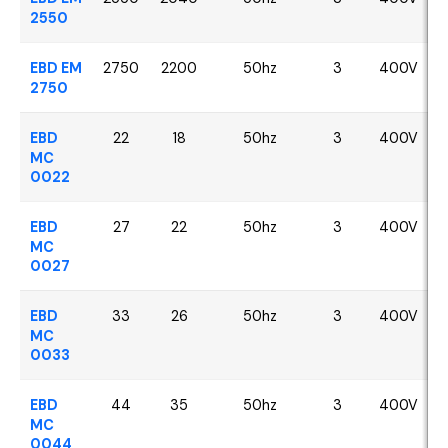
2550
EBD EM
2750
2200
50hz
3
400V
2750
EBD
22
18
50hz
3
400V
MC
0022
EBD
27
22
50hz
3
400V
MC
0027
EBD
33
26
50hz
3
400V
MC
0033
EBD
44
35
50hz
3
400V
MC
0044