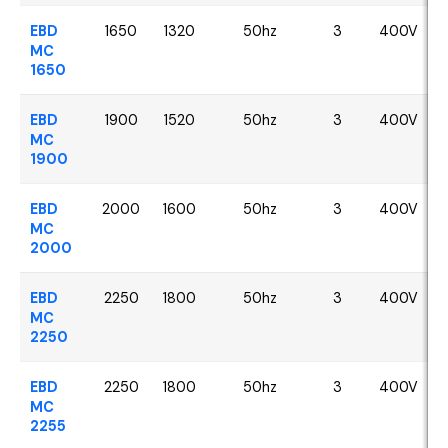
EBD
1650
1320
50hz
3
400V
MC
1650
EBD
1900
1520
50hz
3
400V
MC
1900
EBD
2000
1600
50hz
3
400V
MC
2000
EBD
2250
1800
50hz
3
400V
MC
2250
EBD
2250
1800
50hz
3
400V
MC
2255