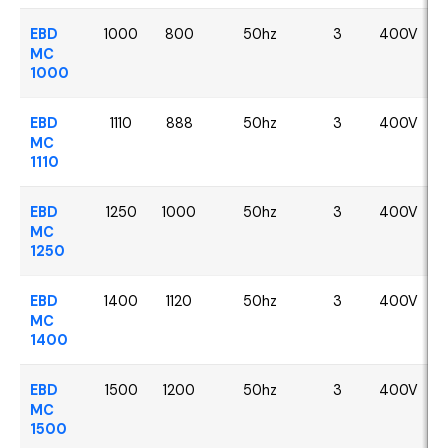
EBD
1000
800
50hz
3
400V
MC
1000
EBD
1110
888
50hz
3
400V
MC
1110
EBD
1250
1000
50hz
3
400V
MC
1250
EBD
1400
1120
50hz
3
400V
MC
1400
EBD
1500
1200
50hz
3
400V
MC
1500