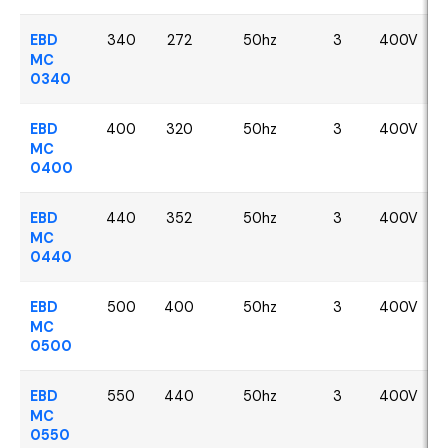
EBD
340
272
50hz
3
400V
MC
0340
EBD
400
320
50hz
3
400V
MC
0400
EBD
440
352
50hz
3
400V
MC
0440
EBD
500
400
50hz
3
400V
MC
0500
EBD
550
440
50hz
3
400V
MC
0550