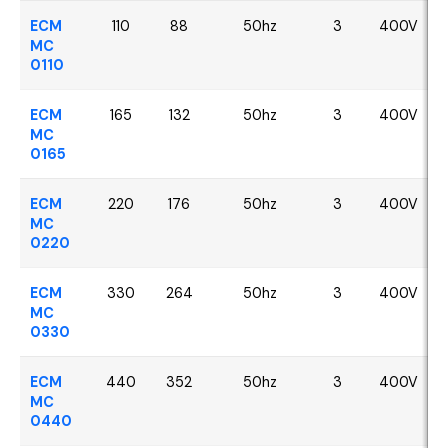
ECM
110
88
50hz
3
400V
MC
0110
ECM
165
132
50hz
3
400V
MC
0165
ECM
220
176
50hz
3
400V
MC
0220
ECM
330
264
50hz
3
400V
MC
0330
ECM
440
352
50hz
3
400V
MC
0440