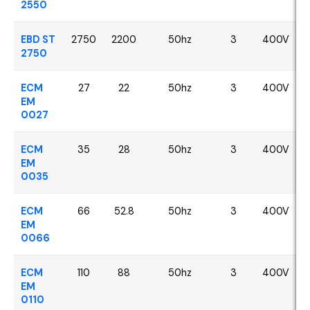
2550
EBD ST
2750
2200
50hz
3
400V
2750
ECM
27
22
50hz
3
400V
EM
0027
ECM
35
28
50hz
3
400V
EM
0035
ECM
66
52.8
50hz
3
400V
EM
0066
ECM
110
88
50hz
3
400V
EM
0110