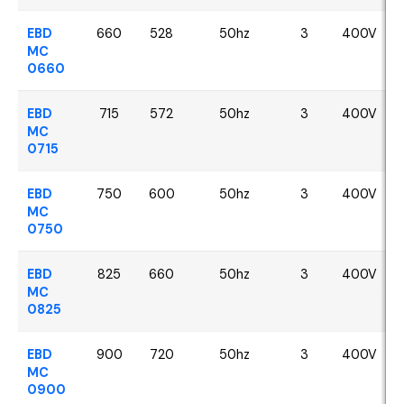
EBD
660
528
50hz
3
400V
MC
0660
EBD
715
572
50hz
3
400V
MC
0715
EBD
750
600
50hz
3
400V
MC
0750
EBD
825
660
50hz
3
400V
MC
0825
EBD
900
720
50hz
3
400V
MC
0900