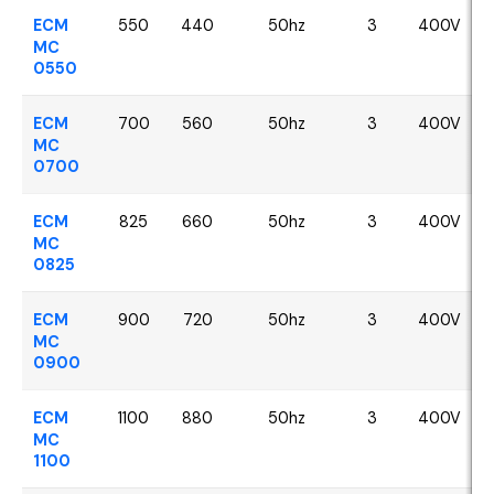
ECM
550
440
50hz
3
400V
MC
0550
ECM
700
560
50hz
3
400V
MC
0700
ECM
825
660
50hz
3
400V
MC
0825
ECM
900
720
50hz
3
400V
MC
0900
ECM
1100
880
50hz
3
400V
MC
1100