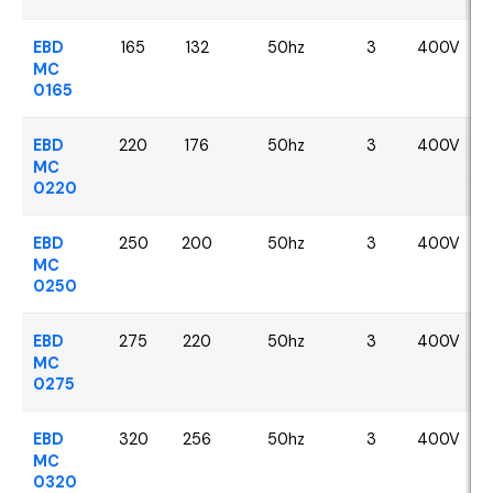
EBD
165
132
50hz
3
400V
MC
0165
EBD
220
176
50hz
3
400V
MC
0220
EBD
250
200
50hz
3
400V
MC
0250
EBD
275
220
50hz
3
400V
MC
0275
EBD
320
256
50hz
3
400V
MC
0320