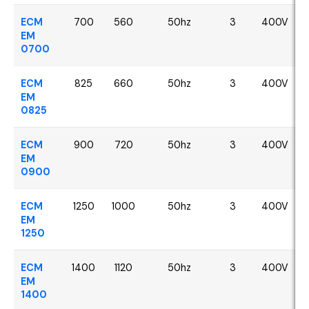
ECM
700
560
50hz
3
400V
EM
0700
ECM
825
660
50hz
3
400V
EM
0825
ECM
900
720
50hz
3
400V
EM
0900
ECM
1250
1000
50hz
3
400V
EM
1250
ECM
1400
1120
50hz
3
400V
EM
1400