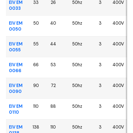
EIV EM
33
26
50hz
3
400V
0033
EIV EM
50
40
50hz
3
400V
0050
EIV EM
55
44
50hz
3
400V
0055
EIV EM
66
53
50hz
3
400V
0066
EIV EM
90
72
50hz
3
400V
0090
EIV EM
110
88
50hz
3
400V
0110
EIV EM
138
110
50hz
3
400V
0138