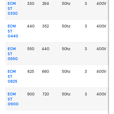
ECM
330
264
50hz
3
400V
ST
0330
ECM
440
352
50hz
3
400V
ST
0440
ECM
550
440
50hz
3
400V
ST
0550
ECM
825
660
50hz
3
400V
ST
0825
ECM
900
720
50hz
3
400V
ST
0900