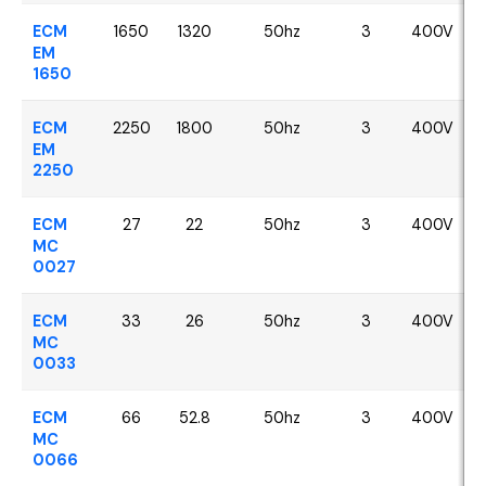
ECM
1650
1320
50hz
3
400V
EM
1650
ECM
2250
1800
50hz
3
400V
EM
2250
ECM
27
22
50hz
3
400V
MC
0027
ECM
33
26
50hz
3
400V
MC
0033
ECM
66
52.8
50hz
3
400V
MC
0066